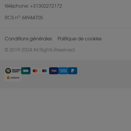
téléphone: +31302272172
o
RCS n
68944705
Conditions générales
Politique de cookies
© 2019-2024 All Rights Reserved.