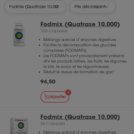
Fodmix (Quatrase 10.000)
108 Capsules
Mélange spécial d’enzymes digestives
Facilite la décomposition des glucides
complexes (FODMAPs)
Les FODMAPs sont principalement présents
dns les produits laitiers, les fruits, les légumes,
le blé, le sooja et les légumineuses
Réduit le risque de formation de gaz*
94,50
Ajouter
Fodmix (Quatrase 10.000)
36 Capsules
Mélange spécial d’enzymes digestives