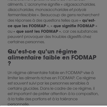
aliments. L’acronyme signifie «
oligosaccharides,
disaccharides, monosaccharides et polyols
fermentescibles
». Beaucoup de gens recherchent
« qu’est-
des réponses à des questions telles que
ce que les FODMAP »
« que signifie FODMAP »
,
«
que sont
les FODMAP »
ou
, car ces substances
peuvent provoquer des troubles digestifs chez
certaines personnes.
Qu’est-ce qu’un régime
alimentaire faible en FODMAP
?
Un régime alimentaire faible en FODMAP vise à
limiter les aliments riches en FODMAP. Ce régime
est souvent suivi par les personnes sensibles à
certains glucides. Dans le cadre de ce régime, il
est important de prêter attention à la composition,
à la taille des portions et à la tolérance
personnelle.