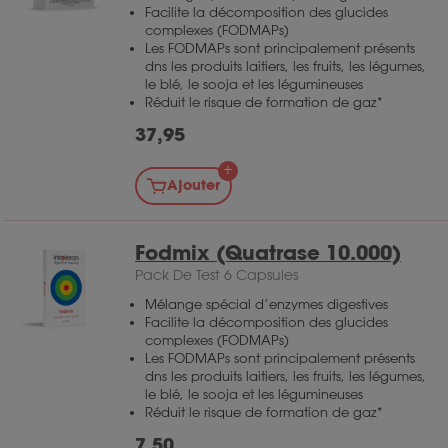
Facilite la décomposition des glucides
complexes (FODMAPs)
Les FODMAPs sont principalement présents
dns les produits laitiers, les fruits, les légumes,
le blé, le sooja et les légumineuses
Réduit le risque de formation de gaz*
37,95
Ajouter
Fodmix (Quatrase 10.000)
Pack De Test 6 Capsules
Mélange spécial d’enzymes digestives
Facilite la décomposition des glucides
complexes (FODMAPs)
Les FODMAPs sont principalement présents
dns les produits laitiers, les fruits, les légumes,
le blé, le sooja et les légumineuses
Réduit le risque de formation de gaz*
7,50