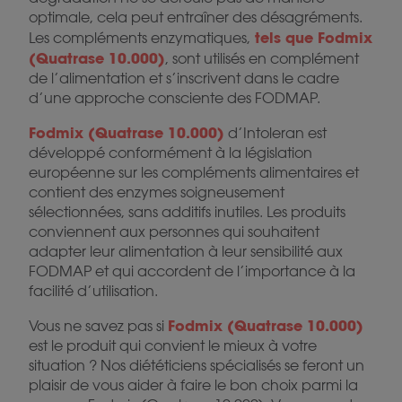
optimale, cela peut entraîner des désagréments.
tels que Fodmix
Les compléments enzymatiques,
(Quatrase 10.000)
, sont utilisés en complément
de l’alimentation et s’inscrivent dans le cadre
d’une approche consciente des FODMAP.
Fodmix (Quatrase 10.000)
d’Intoleran est
développé conformément à la législation
européenne sur les compléments alimentaires et
contient des enzymes soigneusement
sélectionnées, sans additifs inutiles. Les produits
conviennent aux personnes qui souhaitent
adapter leur alimentation à leur sensibilité aux
FODMAP et qui accordent de l’importance à la
facilité d’utilisation.
Fodmix (Quatrase 10.000)
Vous ne savez pas si
est le produit qui convient le mieux à votre
situation ? Nos diététiciens spécialisés se feront un
plaisir de vous aider à faire le bon choix parmi la