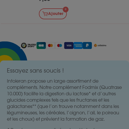
Ajouter
Essayez sans soucis !
Intoleran propose un large assortiment de
compléments. Notre complément Fodmix (Quatrase
10.000) facilite la digestion du lactose* et d’autres
glucides complexes tels que les fructanes et les
galactanes** (que l’on trouve notamment dans les
légumineuses, les céréales, l’oignon, l’ail, le poireau
et les choux) et prévient la formation de gaz.