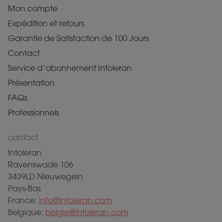
Mon compte
Expédition et retours
Garantie de Satisfaction de 100 Jours
Contact
Service d’abonnement Intoleran
Prèsentation
FAQs
Professionnels
contact
Intoleran
Ravenswade 106
3439LD Nieuwegein
Pays-Bas
France:
info@intoleran.com
Belgique:
belgie@intoleran.com