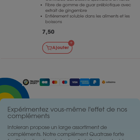
Fibre de gomme de guar prébiotique avec
extrait de gingembre
Entièrement soluble dans les aliments et les
boissons
7,50
Ajouter
Expérimentez vous-même l'effet de nos
compléments
Intoleran propose un large assortiment de
compléments. Notre complément Quatrase forte