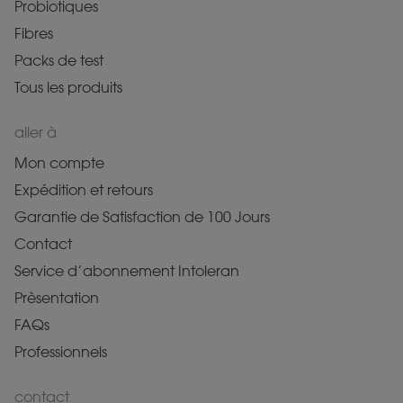
Probiotiques
Fibres
Packs de test
Tous les produits
aller à
Mon compte
Expédition et retours
Garantie de Satisfaction de 100 Jours
Contact
Service d’abonnement Intoleran
Prèsentation
FAQs
Professionnels
contact