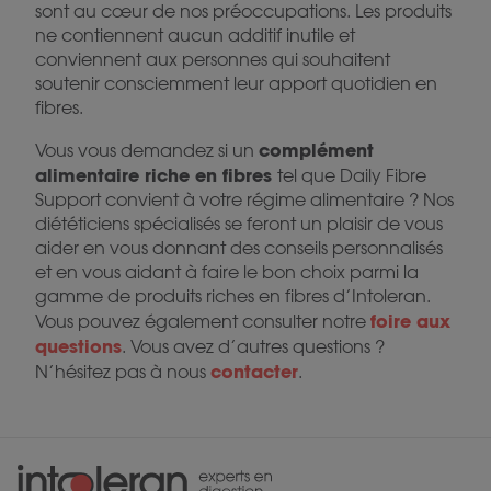
sont au cœur de nos préoccupations. Les produits
ne contiennent aucun additif inutile et
conviennent aux personnes qui souhaitent
soutenir consciemment leur apport quotidien en
fibres.
complément
Vous vous demandez si un
alimentaire riche en fibres
tel que Daily Fibre
Support convient à votre régime alimentaire ? Nos
diététiciens spécialisés se feront un plaisir de vous
aider en vous donnant des conseils personnalisés
et en vous aidant à faire le bon choix parmi la
gamme de produits riches en fibres d’Intoleran.
foire aux
Vous pouvez également consulter notre
questions
. Vous avez d’autres questions ?
contacter
N’hésitez pas à nous
.