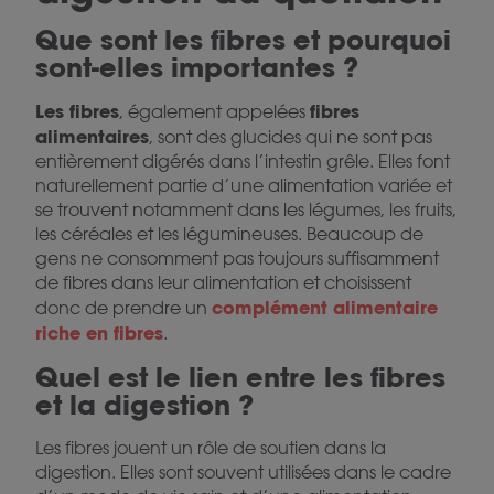
Que sont les fibres et pourquoi
sont-elles importantes ?
Les fibres
fibres
, également appelées
alimentaires
, sont des glucides qui ne sont pas
entièrement digérés dans l’intestin grêle. Elles font
naturellement partie d’une alimentation variée et
se trouvent notamment dans les légumes, les fruits,
les céréales et les légumineuses. Beaucoup de
gens ne consomment pas toujours suffisamment
de fibres dans leur alimentation et choisissent
complément
alimentaire
donc de prendre un
riche en
fibres
.
Quel est le lien entre les fibres
et la digestion ?
Les fibres jouent un rôle de soutien dans la
digestion. Elles sont souvent utilisées dans le cadre