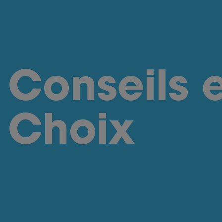
Conseils 
Choix