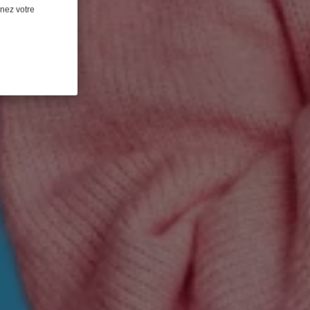
nnez votre