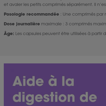
et avaler les petits comprimés séparément. Il 
Posologie recommandée
: Une comprimés par r
Dose journalière
maximale : 3 comprimés maxim
Âge:
Les capsules peuvent être utilisées à partir d