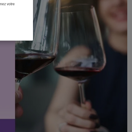
nnez votre