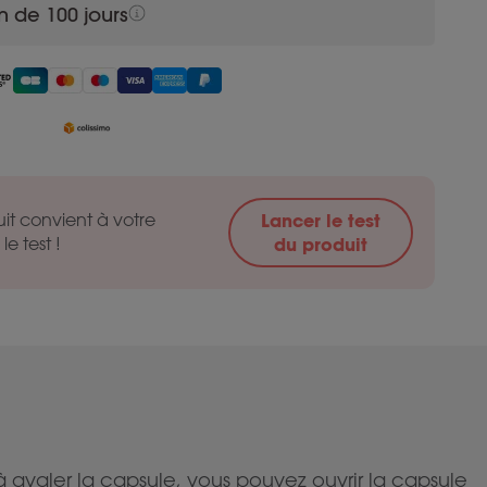
n de 100 jours
it convient à votre
Lancer le test
le test !
du produit
 avaler la capsule, vous pouvez ouvrir la capsule