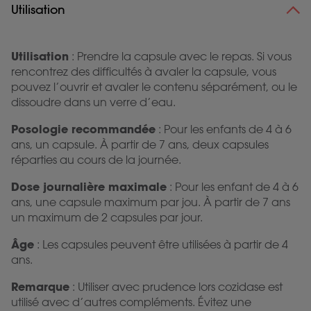
Utilisation
Utilisation
: Prendre la capsule avec le repas. Si vous
rencontrez des difficultés à avaler la capsule, vous
pouvez l’ouvrir et avaler le contenu séparément, ou le
dissoudre dans un verre d’eau.
Posologie recommandée
: Pour les enfants de 4 à 6
ans, un capsule. À partir de 7 ans, deux capsules
réparties au cours de la journée.
Dose journalière maximale
: Pour les enfant de 4 à 6
ans, une capsule maximum par jou. À partir de 7 ans
un maximum de 2 capsules par jour.
Âge
: Les capsules peuvent être utilisées à partir de 4
ans.
Remarque
: Utiliser avec prudence lors cozidase est
utilisé avec d’autres compléments. Évitez une