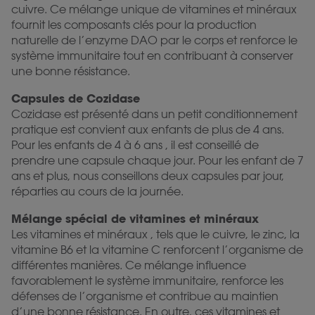
cuivre. Ce mélange unique de vitamines et minéraux
fournit les composants clés pour la production
naturelle de l’enzyme DAO par le corps et renforce le
système immunitaire tout en contribuant à conserver
une bonne résistance.
Capsules de Cozidase
Cozidase est présenté dans un petit conditionnement
pratique est convient aux enfants de plus de 4 ans.
Pour les enfants de 4 à 6 ans , il est conseillé de
prendre une capsule chaque jour. Pour les enfant de 7
ans et plus, nous conseillons deux capsules par jour,
réparties au cours de la journée.
Mélange spécial de vitamines et minéraux
Les vitamines et minéraux , tels que le cuivre, le zinc, la
vitamine B6 et la vitamine C renforcent l’organisme de
différentes manières. Ce mélange influence
favorablement le système immunitaire, renforce les
défenses de l’organisme et contribue au maintien
d’une bonne résistance. En outre, ces vitamines et