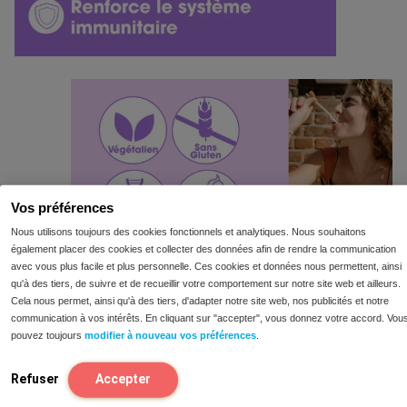
Vos préférences
Nous utilisons toujours des cookies fonctionnels et analytiques. Nous souhaitons
également placer des cookies et collecter des données afin de rendre la communication
avec vous plus facile et plus personnelle. Ces cookies et données nous permettent, ainsi
qu'à des tiers, de suivre et de recueillir votre comportement sur notre site web et ailleurs.
Cela nous permet, ainsi qu'à des tiers, d'adapter notre site web, nos publicités et notre
communication à vos intérêts. En cliquant sur "accepter", vous donnez votre accord. Vou
pouvez toujours
modifier à nouveau vos préférences
.
Refuser
Accepter