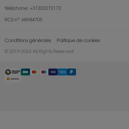
téléphone: +31302272172
o
RCS n
68944705
Conditions générales
Politique de cookies
© 2019-2024 All Rights Reserved.