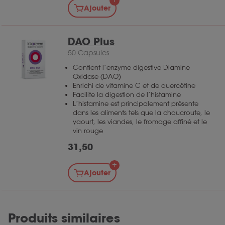
Ajouter
DAO Plus
50 Capsules
Contient l’enzyme digestive Diamine
Oxidase (DAO)
Enrichi de vitamine C et de quercétine
Facilite la digestion de l’histamine
L’histamine est principalement présente
dans les aliments tels que la choucroute, le
yaourt, les viandes, le fromage affiné et le
vin rouge
31,50
Ajouter
Produits similaires