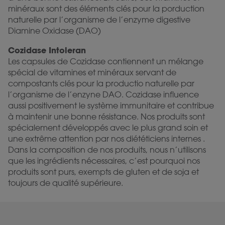
minéraux sont des éléments clés pour la porduction
naturelle par l’organisme de l’enzyme digestive
Diamine Oxidase (DAO)
Cozidase Intoleran
Les capsules de Cozidase contiennent un mélange
spécial de vitamines et minéraux servant de
compostants clés pour la productio naturelle par
l’organisme de l’enzyne DAO. Cozidase influence
aussi positivement le système immunitaire et contribue
à maintenir une bonne résistance. Nos produits sont
spécialement développés avec le plus grand soin et
une extrême attention par nos diététiciens internes .
Dans la composition de nos produits, nous n’utilisons
que les ingrédients nécessaires, c’est pourquoi nos
produits sont purs, exempts de gluten et de soja et
toujours de qualité supérieure.