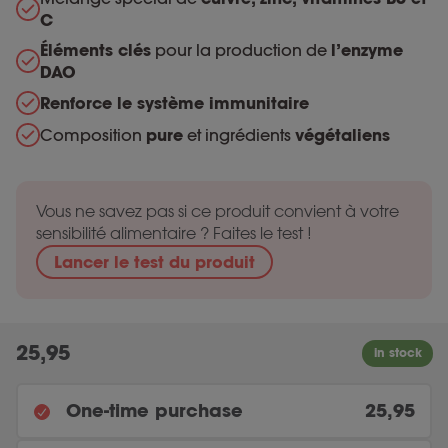
C
Éléments clés
pour la production de
l’enzyme
DAO
Renforce le système immunitaire
Composition
pure
et ingrédients
végétaliens
Vous ne savez pas si ce produit convient à votre
sensibilité alimentaire ? Faites le test !
Lancer le test du produit
25,95
One-time purchase
25,95