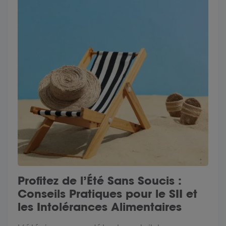
Profitez de l’Été Sans Soucis :
Conseils Pratiques pour le SII et
les Intolérances Alimentaires