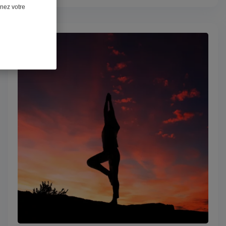
nnez votre