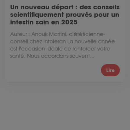
Un nouveau départ : des conseils
scientifiquement prouvés pour un
intestin sain en 2025
Auteur : Anouk Martini, diététicienne-
conseil chez Intoleran La nouvelle année
est l'occasion idéale de renforcer votre
santé. Nous accordons souvent...
Lire