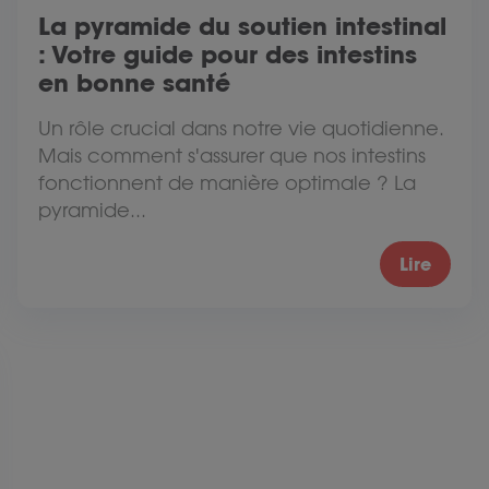
La pyramide du soutien intestinal
: Votre guide pour des intestins
en bonne santé
Un rôle crucial dans notre vie quotidienne.
Mais comment s'assurer que nos intestins
fonctionnent de manière optimale ? La
pyramide...
Lire