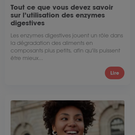
Tout ce que vous devez savoir
sur l’utilisation des enzymes
digestives
Les enzymes digestives jouent un rôle dans
la dégradation des aliments en
composants plus petits, afin qu'ils puissent
être mieux...
Lire