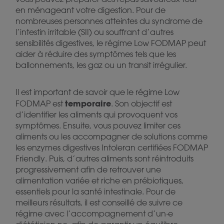
en ménageant votre digestion. Pour de
nombreuses personnes atteintes du syndrome de
l’intestin irritable (SII) ou souffrant d’autres
sensibilités digestives, le régime Low FODMAP peut
aider à réduire des symptômes tels que les
ballonnements, les gaz ou un transit irrégulier.
Il est important de savoir que le régime Low
temporaire
FODMAP est
. Son objectif est
d’identifier les aliments qui provoquent vos
symptômes. Ensuite, vous pouvez limiter ces
aliments ou les accompagner de solutions comme
les enzymes digestives Intoleran certifiées FODMAP
Friendly. Puis, d’autres aliments sont réintroduits
progressivement afin de retrouver une
alimentation variée et riche en prébiotiques,
essentiels pour la santé intestinale. Pour de
meilleurs résultats, il est conseillé de suivre ce
régime avec l’accompagnement d’un·e