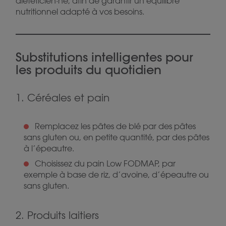
diététicien·ne, afin de garantir un équilibre
nutritionnel adapté à vos besoins.
Substitutions intelligentes pour
les produits du quotidien
1. Céréales et pain
Remplacez les pâtes de blé par des pâtes
sans gluten ou, en petite quantité, par des pâtes
à l’épeautre.
Choisissez du pain Low FODMAP, par
exemple à base de riz, d’avoine, d’épeautre ou
sans gluten.
2. Produits laitiers