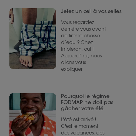
Jetez un œil à vos selles
Vous regardez
derrière vous avant
de tirer la chasse
d’eau ? Chez
Intoleran, oui !
Aujourd’hui, nous
allons vous
expliquer
Pourquoi le régime
FODMAP ne doit pas
gâcher votre été
L'été est arrivé !
C'est le moment
des vacances, des