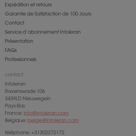
Expédition et retours
Garantie de Satisfaction de 100 Jours
Contact
Service d’abonnement Intoleran
Prèsentation
FAQs
Professionnels
contact
Intoleran
Ravenswade 106
3439LD Nieuwegein
Pays-Bas
France:
info@intoleran.com
Belgique:
belgie@intoleran.com
téléphone: +31302272172