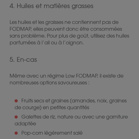
4. Huiles et matières grasses
Les huiles et les graisses ne contiennent pas de
FODMAP, elles peuvent donc être consommées
sans problème. Pour plus de goût, utilisez des huiles
parfumées à l’ail ou à l’oignon.
5. En-cas
Même avec un régime Low FODMAP, il existe de
nombreuses options savoureuses :
Fruits secs et graines (amandes, noix, graines
de courge) en petites quantités
Galettes de riz, nature ou avec une garniture
adaptée
Pop-corn légèrement salé