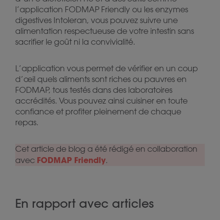
l’application FODMAP Friendly ou les enzymes
digestives Intoleran, vous pouvez suivre une
alimentation respectueuse de votre intestin sans
sacrifier le goût ni la convivialité.
L’application vous permet de vérifier en un coup
d’œil quels aliments sont riches ou pauvres en
FODMAP, tous testés dans des laboratoires
accrédités. Vous pouvez ainsi cuisiner en toute
confiance et profiter pleinement de chaque
repas.
Cet article de blog a été rédigé en collaboration
FODMAP Friendly
avec
.
En rapport avec articles