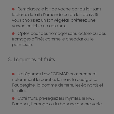
Remplacez le lait de vache par du lait sans
lactose, du lait d’amande ou du lait de riz. Si
vous choisissez un lait végétal, préférez une
version enrichie en calcium.
Optez pour des fromages sans lactose ou des
fromages affinés comme le cheddar ou le
parmesan.
3. Légumes et fruits
Les légumes Low FODMAP comprennent
notamment la carotte, le maïs, la courgette,
l’aubergine, la pomme de terre, les épinards et
la laitue.
Côté fruits, privilégiez les myrtilles, le kiwi,
l’ananas, l’orange ou la banane encore verte.