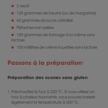
2 œufs
125 grammes de beurre (ou de margarine)
60 grammes de sucre cristallisé
Pistaches non salées
100 grammes de fromage à la crème sans
lactose
100 millilitres de crème fouettée sans lactose
Passons à la préparation
!
Préparation des scones sans gluten
Préchauffez le four à 220 °C. Si vous utilisez un
four à chaleur tournante, vous pouvez baisser
légèrement la température à 200 °C.