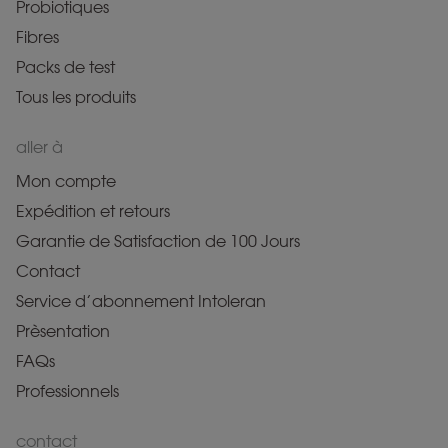
Probiotiques
Fibres
Packs de test
Tous les produits
aller à
Mon compte
Expédition et retours
Garantie de Satisfaction de 100 Jours
Contact
Service d’abonnement Intoleran
Prèsentation
FAQs
Professionnels
contact