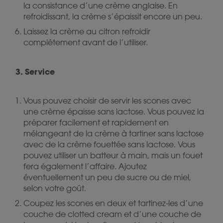
la consistance d’une crème anglaise. En
refroidissant, la crème s’épaissit encore un peu.
Laissez la crème au citron refroidir
complètement avant de l’utiliser.
3. Service
Vous pouvez choisir de servir les scones avec
une crème épaisse sans lactose. Vous pouvez la
préparer facilement et rapidement en
mélangeant de la crème à tartiner sans lactose
avec de la crème fouettée sans lactose. Vous
pouvez utiliser un batteur à main, mais un fouet
fera également l’affaire. Ajoutez
éventuellement un peu de sucre ou de miel,
selon votre goût.
Coupez les scones en deux et tartinez-les d’une
couche de clotted cream et d’une couche de