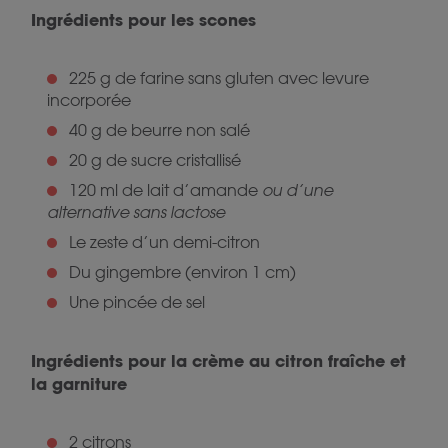
Ingrédients pour les scones
225 g de farine sans gluten avec levure
incorporée
40 g de beurre non salé
20 g de sucre cristallisé
120 ml de lait d’amande
ou d’une
alternative sans lactose
Le zeste d’un demi-citron
Du gingembre (environ 1 cm)
Une pincée de sel
Ingrédients pour la crème au citron fraîche et
la garniture
2 citrons