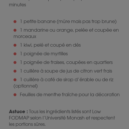
minutes
1 petite banane (mûre mais pas trop brune)
1 mandarine ou orange, pelée et coupée en
morceaux
1 kiwi, pelé et coupé en dés
1 poignée de myrtilles
1 poignée de fraises, coupées en quartiers
1 cuillère à soupe de jus de citron vert frais
1 cuillère à café de sirop d’érable ou de riz
(optionnel)
Feuilles de menthe fraîche pour la décoration
Astuce :
Tous les ingrédients listés sont Low
FODMAP selon l’Université Monash et respectent
les portions sûres.