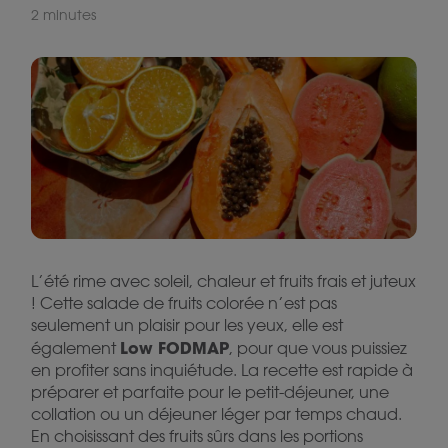
2 minutes
L’été rime avec soleil, chaleur et fruits frais et juteux
! Cette salade de fruits colorée n’est pas
seulement un plaisir pour les yeux, elle est
Low FODMAP
également
, pour que vous puissiez
en profiter sans inquiétude. La recette est rapide à
préparer et parfaite pour le petit-déjeuner, une
collation ou un déjeuner léger par temps chaud.
En choisissant des fruits sûrs dans les portions