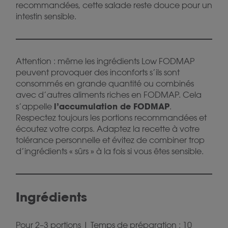
recommandées, cette salade reste douce pour un
intestin sensible.
Attention : même les ingrédients Low FODMAP
peuvent provoquer des inconforts s’ils sont
consommés en grande quantité ou combinés
avec d’autres aliments riches en FODMAP. Cela
l’accumulation de FODMAP
s’appelle
.
Respectez toujours les portions recommandées et
écoutez votre corps. Adaptez la recette à votre
tolérance personnelle et évitez de combiner trop
d’ingrédients « sûrs » à la fois si vous êtes sensible.
Ingrédients
Pour 2–3 portions | Temps de préparation : 10