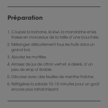
Préparation
Coupez la banane, le kiwi, la mandarine et les
fraises en morceaux de la taille d’une bouchée.
Mélangez délicatement tous les fruits dans un
grand bol.
Ajoutez les myrtilles.
Arrosez de jus de citron vert et, si désiré, d’un
peu de sirop d’érable.
Décorez avec des feuilles de menthe fraîche.
Réfrigérez la salade 10–15 minutes pour un goût
encore plus rafraîchissant.