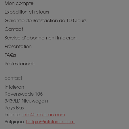
Mon compte
Expédition et retours
Garantie de Satisfaction de 100 Jours
Contact
Service d’abonnement Intoleran
Prèsentation
FAQs
Professionnels
contact
Intoleran
Ravenswade 106
3439LD Nieuwegein
Pays-Bas
France:
info@intoleran.com
Belgique:
belgie@intoleran.com