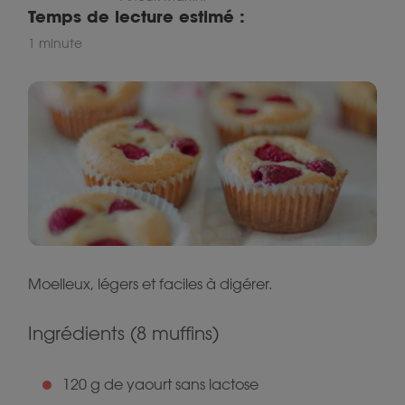
Temps de lecture estimé :
1 minute
Moelleux, légers et faciles à digérer.
Ingrédients (8 muffins)
120 g de yaourt sans lactose