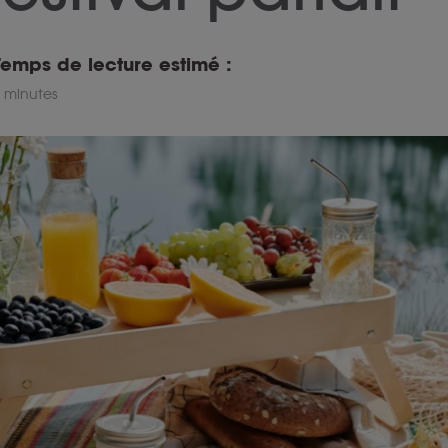
Temps de lecture estimé :
 minutes