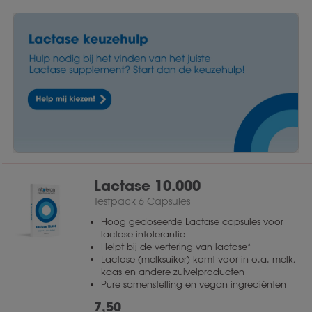
Lactase 10.000
Testpack 6 Capsules
Hoog gedoseerde Lactase capsules voor
lactose-intolerantie
Helpt bij de vertering van lactose*
Lactose (melksuiker) komt voor in o.a. melk,
kaas en andere zuivelproducten
Pure samenstelling en vegan ingrediënten
7,50