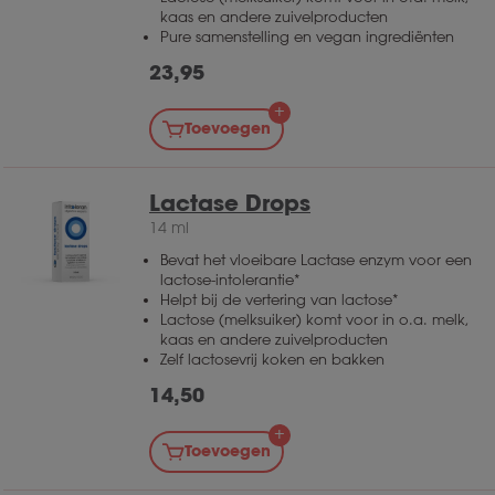
kaas en andere zuivelproducten
Pure samenstelling en vegan ingrediënten
23,95
Toevoegen
Lactase Drops
14 ml
Bevat het vloeibare Lactase enzym voor een
lactose-intolerantie*
Helpt bij de vertering van lactose*
Lactose (melksuiker) komt voor in o.a. melk,
kaas en andere zuivelproducten
Zelf lactosevrij koken en bakken
14,50
Toevoegen