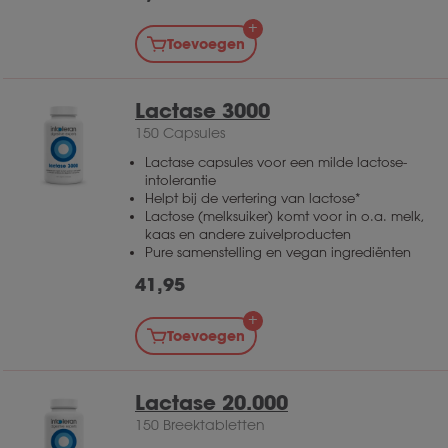
Toevoegen
Lactase 3000
150 Capsules
Lactase capsules voor een milde lactose-
intolerantie
Helpt bij de vertering van lactose*
Lactose (melksuiker) komt voor in o.a. melk,
kaas en andere zuivelproducten
Pure samenstelling en vegan ingrediënten
41,95
Toevoegen
Lactase 20.000
150 Breektabletten