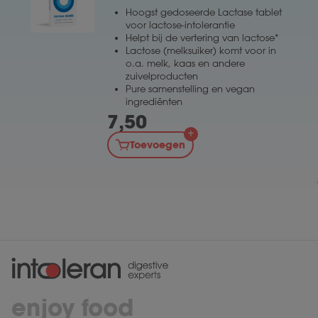
Hoogst gedoseerde Lactase tablet
voor lactose-intolerantie
Helpt bij de vertering van lactose*
Lactose (melksuiker) komt voor in
o.a. melk, kaas en andere
zuivelproducten
Pure samenstelling en vegan
ingrediënten
7,50
Toevoegen
enjoy food