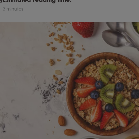
3 minutes