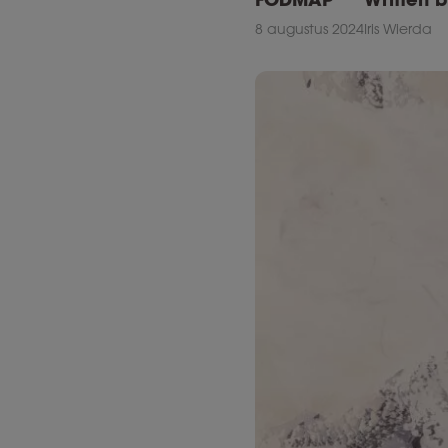
8 augustus 2024
Iris Wierda