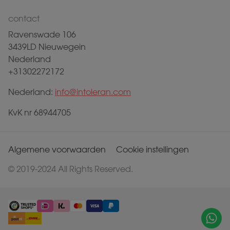
contact
Ravenswade 106
3439LD Nieuwegein
Nederland
+31302272172
Nederland:
info@intoleran.com
KvK nr 68944705
Algemene voorwaarden
Cookie instellingen
© 2019-2024 All Rights Reserved.