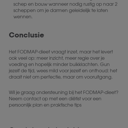
schep en bouw wanneer nodig rustig op naar 2
scheppen om je darmen geleidelijk te laten
wennen.
Conclusie
Het FODMAP-dieet vraagt inzet, maar het levert
ook veel op: meer inzicht, meer regie over je
voeding en hopelijk minder buikklachten. Gun
jezelf de tijd, wees mild voor jezelf en onthoud: het
draait niet om perfectie, maar om vooruitgang.
Wil je graag ondersteuning bij het FODMAP-dieet?
Neem contact op met een diëtist voor een
persoonlijk plan en praktische tips