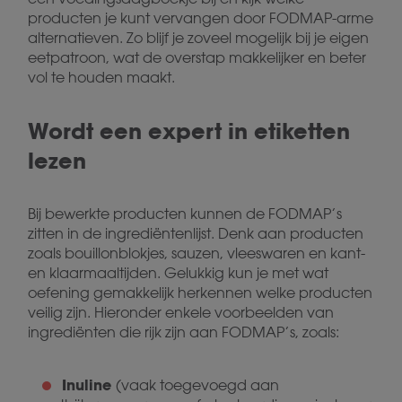
producten je kunt vervangen door FODMAP-arme
alternatieven. Zo blijf je zoveel mogelijk bij je eigen
eetpatroon, wat de overstap makkelijker en beter
vol te houden maakt.
Wordt een expert in etiketten
lezen
Bij bewerkte producten kunnen de FODMAP’s
zitten in de ingrediëntenlijst. Denk aan producten
zoals bouillonblokjes, sauzen, vleeswaren en kant-
en klaarmaaltijden. Gelukkig kun je met wat
oefening gemakkelijk herkennen welke producten
veilig zijn. Hieronder enkele voorbeelden van
ingrediënten die rijk zijn aan FODMAP’s, zoals:
Inuline
(vaak toegevoegd aan