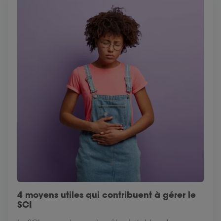
4 moyens utiles qui contribuent à gérer le
SCI