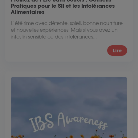
Pratiques pour le SII et les Intolérances
Alimentaires
L’été rime avec détente, soleil, bonne nourriture
et nouvelles expériences. Mais si vous avez un
intestin sensible ou des intolérances...
Lire