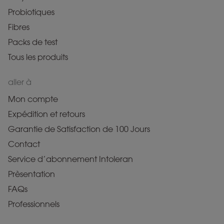
Probiotiques
Fibres
Packs de test
Tous les produits
aller à
Mon compte
Expédition et retours
Garantie de Satisfaction de 100 Jours
Contact
Service d’abonnement Intoleran
Prèsentation
FAQs
Professionnels