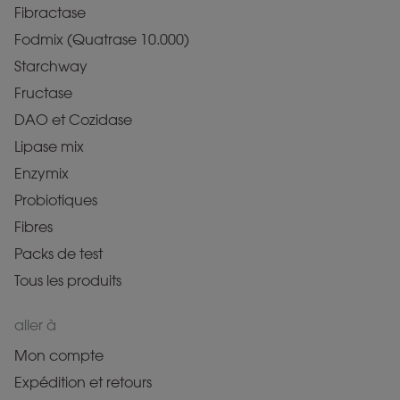
Fibractase
Fodmix (Quatrase 10.000)
Starchway
Fructase
DAO et Cozidase
Lipase mix
Enzymix
Probiotiques
Fibres
Packs de test
Tous les produits
aller à
Mon compte
Expédition et retours