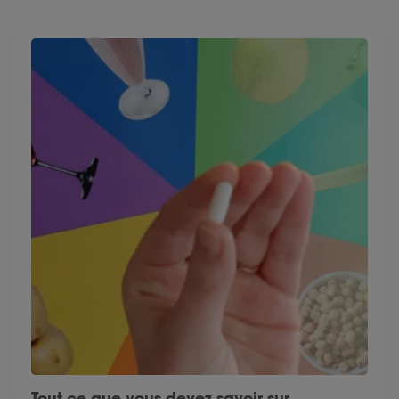
Tout ce que vous devez savoir sur