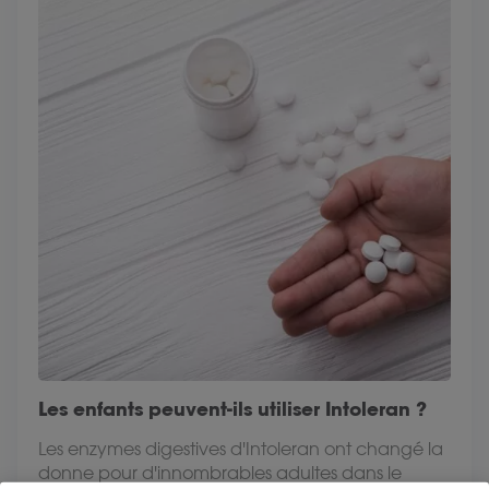
Les enfants peuvent-ils utiliser Intoleran ?
Les enzymes digestives d'Intoleran ont changé la
donne pour d'innombrables adultes dans le