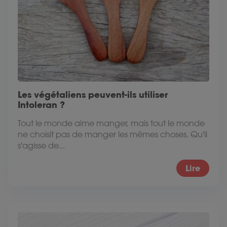
Les végétaliens peuvent-ils utiliser
Intoleran ?
Tout le monde aime manger, mais tout le monde
ne choisit pas de manger les mêmes choses. Qu'il
s'agisse de...
Lire