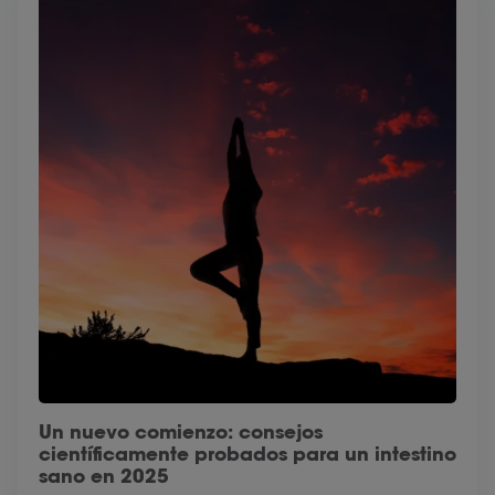
Un nuevo comienzo: consejos
científicamente probados para un intestino
sano en 2025