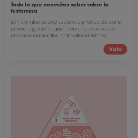
Todo lo que necesitas saber sobre la
histamina
La histamina es una sustancia producida por el
propio organismo que interviene en diversos
procesos corporales, entre ellos el sistema...
Vista