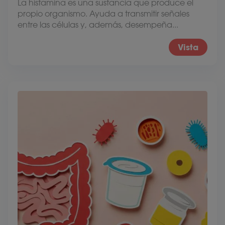
La histamina es una sustancia que produce el
propio organismo. Ayuda a transmitir señales
entre las células y, además, desempeña...
Vista