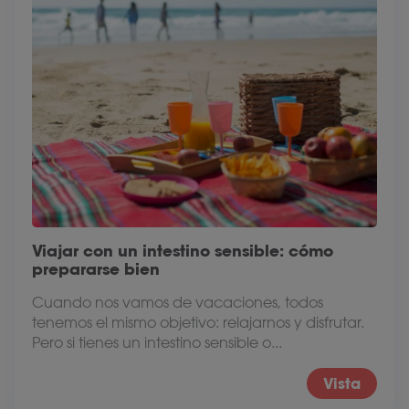
Viajar con un intestino sensible: cómo
prepararse bien
Cuando nos vamos de vacaciones, todos
tenemos el mismo objetivo: relajarnos y disfrutar.
Pero si tienes un intestino sensible o...
Vista