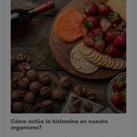
Cómo actúa la histamina en nuestro
organismo?