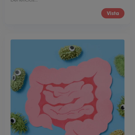
Vista