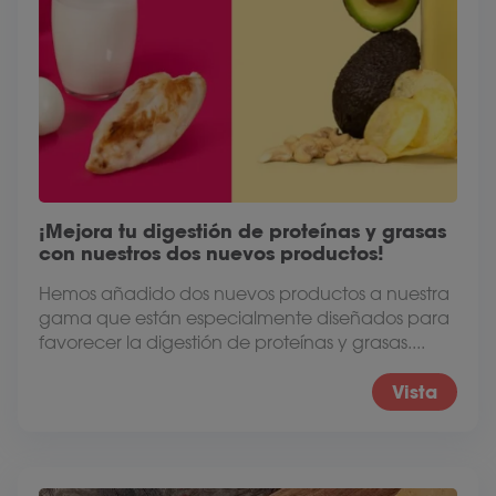
¡Mejora tu digestión de proteínas y grasas
con nuestros dos nuevos productos!
Hemos añadido dos nuevos productos a nuestra
gama que están especialmente diseñados para
favorecer la digestión de proteínas y grasas....
Vista