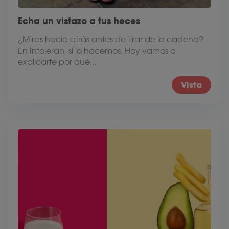
Echa un vistazo a tus heces
¿Miras hacia atrás antes de tirar de la cadena?
En Intoleran, sí lo hacemos. Hoy vamos a
explicarte por qué...
Vista