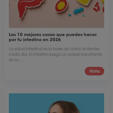
Las 10 mejores cosas que puedes hacer
por tu intestino en 2026
La salud intestinal es la base de cómo te sientes
cada día. El intestino juega un papel importante
en la...
Vista