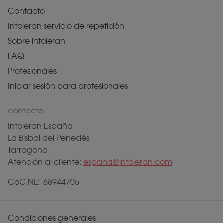
Contacto
Intoleran servicio de repetición
Sobre intoleran
FAQ
Profesionales
Iniciar sesión para profesionales
contacto
Intoleran España
La Bisbal del Penedés
Tarragona
Atención al cliente:
espana@intoleran.com
CoC NL: 68944705
Condiciones generales