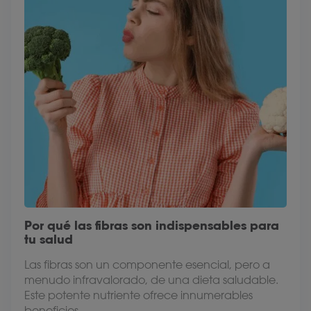
Por qué las fibras son indispensables para
tu salud
Las fibras son un componente esencial, pero a
menudo infravalorado, de una dieta saludable.
Este potente nutriente ofrece innumerables
beneficios...