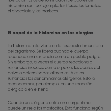
liberación. Estos denominados liberadores de
histamina son, por ejemplo, las fresas, los tomates,
el chocolate y los mariscos.
El papel de la histamina en las alergias
La histamina interviene en la respuesta inmunitaria
del organismo. Se libera cuando el cuerpo
reconoce una sustancia como un posible peligro.
Sin embargo, a veces el cuerpo reacciona a
sustancias inocuas, como el polen, los ácaros del
polvo o determinados alimentos. A estas
sustancias las denominamos alérgenos. Esto lo
reconocemos, por ejemplo, en una reacción
alérgica o en el heno
Cuando un alérgeno entra en el organismo,
puede unirse a los mastocitos. Esto funciona según