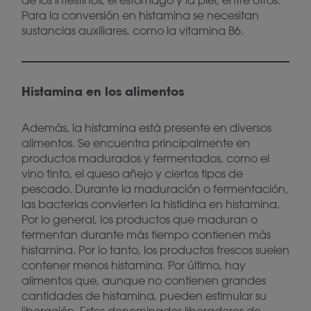
de los intestinos, el estómago y la piel, entre otros.
Para la conversión en histamina se necesitan
sustancias auxiliares, como la vitamina B6.
Histamina en los alimentos
Además, la histamina está presente en diversos
alimentos. Se encuentra principalmente en
productos madurados y fermentados, como el
vino tinto, el queso añejo y ciertos tipos de
pescado. Durante la maduración o fermentación,
las bacterias convierten la histidina en histamina.
Por lo general, los productos que maduran o
fermentan durante más tiempo contienen más
histamina. Por lo tanto, los productos frescos suelen
contener menos histamina. Por último, hay
alimentos que, aunque no contienen grandes
cantidades de histamina, pueden estimular su