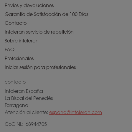
Envíos y devoluciones
Garantía de Satisfacción de 100 Días
Contacto
Intoleran servicio de repetición
Sobre intoleran
FAQ
Profesionales
Iniciar sesión para profesionales
contacto
Intoleran España
La Bisbal del Penedés
Tarragona
Atención al cliente:
espana@intoleran.com
CoC NL: 68944705