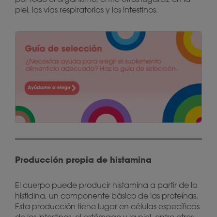
piel, las vías respiratorias y los intestinos.
Producción propia de histamina
El cuerpo puede producir histamina a partir de la
histidina, un componente básico de las proteínas.
Esta producción tiene lugar en células específicas