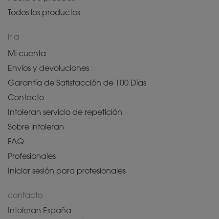
Todos los productos
ir a
Mi cuenta
Envíos y devoluciones
Garantía de Satisfacción de 100 Días
Contacto
Intoleran servicio de repetición
Sobre intoleran
FAQ
Profesionales
Iniciar sesión para profesionales
contacto
Intoleran España