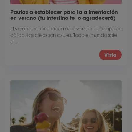
Pautas a establecer para la alimentación
en verano (tu intestino te lo agradecerá)
El verano es una época de diversión. El tiempo es
cálido. Los cielos son azules. Todo el mundo sale
a...
Vista