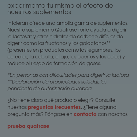
experimenta tu mismo el efecto de
nuestros suplementos
Intoleran ofrece una amplia gama de suplementos.
Nuestro suplemento Quatrase forte ayuda a digerir
la lactosa* y otros hidratos de carbono difíciles de
digerir como los fructanos y los galactanos**
(presentes en productos como las legumbres, los
cereales, la cebolla, el ajo, los puerros y las coles) y
reduce el riesgo de formación de gases.
*En personas con dificultades para digerir la lactosa
**Declaración de propiedades saludables
pendiente de autorización europea
¿No tiene claro qué producto elegir? Consulte
preguntas frecuentes
nuestras
. ¿Tiene alguna
contacto
pregunta más? Póngase en
con nosotros.
prueba quatrase