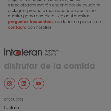
especializados estarán encantados de ayudarte
a elegir el producto más adecuado dentro de
nuestra gama completa. Lee aquí nuestras
preguntas frecuentes
o no dudes en ponerte en
contacto
con nosotros.
disfrutar de la comida
productos
Lactasa