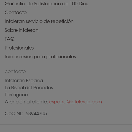
Garantía de Satisfacción de 100 Días
Contacto
Intoleran servicio de repetición
Sobre intoleran
FAQ
Profesionales
Iniciar sesión para profesionales
contacto
Intoleran España
La Bisbal del Penedés
Tarragona
Atención al cliente:
espana@intoleran.com
CoC NL: 68944705