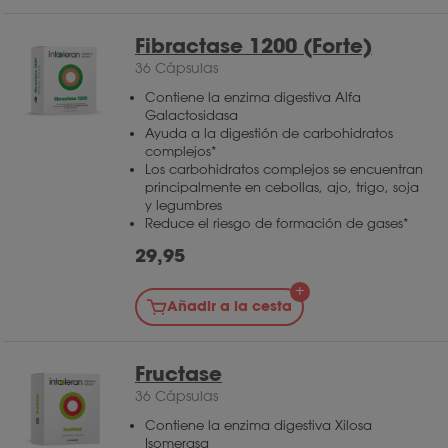
Fibractase 1200 (Forte)
36 Cápsulas
Contiene la enzima digestiva Alfa
Galactosidasa
Ayuda a la digestión de carbohidratos
complejos*
Los carbohidratos complejos se encuentran
principalmente en cebollas, ajo, trigo, soja
y legumbres
Reduce el riesgo de formación de gases*
29,95
Añadir a la cesta
Fructase
36 Cápsulas
Contiene la enzima digestiva Xilosa
Isomerasa