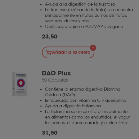
Ayuda a la digestión de la fructosa
La fructosa (azúcar de la fruta) se encuentra
principalmente en frutas, zumos de frutas,
verduras, dulces y miel
Certificado bajo en FODMAP y vegano
23,50
Añadir a la cesta
DAO Plus
50 Cápsulas
Contiene la enzima digestiva Diamino
Oxidasa (DAO)
Enriquecido con vitamina C y quercetina
Ayuda a digerir la histamina
La histamina se encuentra principalmente
en alimentos como los encurtidos, el yogur,
las carnes, el queso curado y el vino tinto
31,50