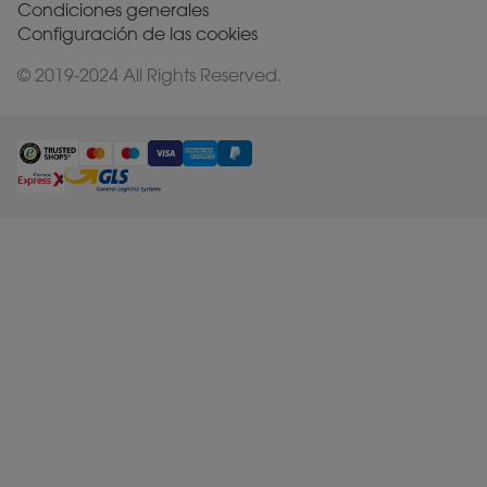
Condiciones generales
Configuración de las cookies
© 2019-2024 All Rights Reserved.