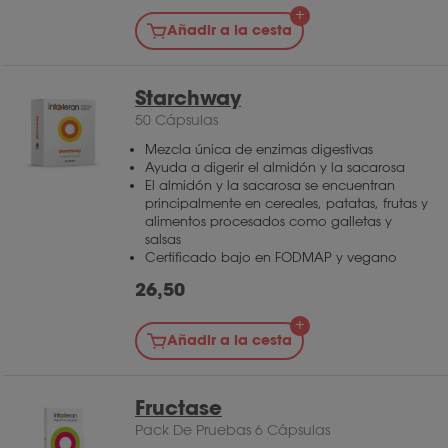
Añadir a la cesta
Starchway
50 Cápsulas
Mezcla única de enzimas digestivas
Ayuda a digerir el almidón y la sacarosa
El almidón y la sacarosa se encuentran
principalmente en cereales, patatas, frutas y
alimentos procesados ​​como galletas y
salsas
Certificado bajo en FODMAP y vegano
26,50
Añadir a la cesta
Fructase
Pack De Pruebas 6 Cápsulas