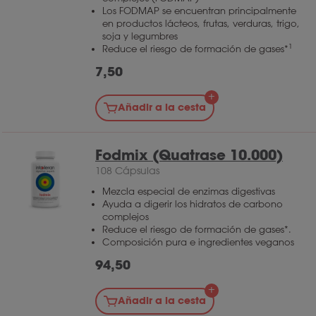
Los FODMAP se encuentran principalmente
en productos lácteos, frutas, verduras, trigo,
soja y legumbres
1
Reduce el riesgo de formación de gases*
7,50
Añadir a la cesta
Fodmix (Quatrase 10.000)
108 Cápsulas
Mezcla especial de enzimas digestivas
Ayuda a digerir los hidratos de carbono
complejos
Reduce el riesgo de formación de gases*.
Composición pura e ingredientes veganos
94,50
Añadir a la cesta