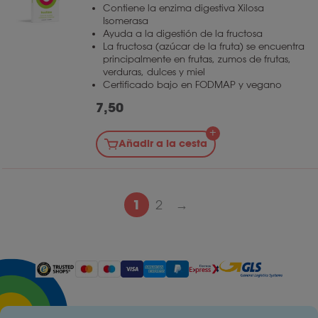
Contiene la enzima digestiva Xilosa
Isomerasa
Ayuda a la digestión de la fructosa
La fructosa (azúcar de la fruta) se encuentra
principalmente en frutas, zumos de frutas,
verduras, dulces y miel
Certificado bajo en FODMAP y vegano
7,50
Añadir a la cesta
1
2
→