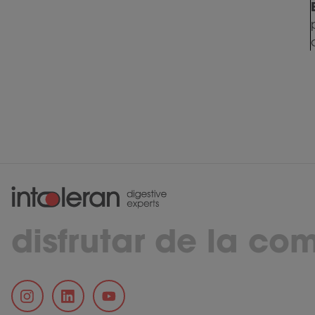
disfrutar de la co