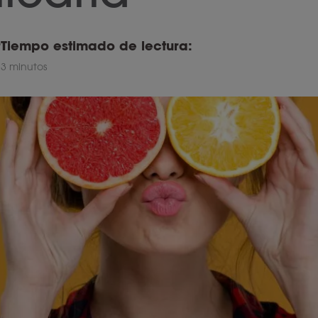
r
Tiempo estimado de lectura:
3 minutos