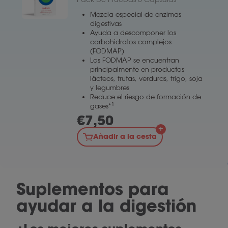
Mezcla especial de enzimas
digestivas
Ayuda a descomponer los
carbohidratos complejos
(FODMAP)
Los FODMAP se encuentran
principalmente en productos
lácteos, frutas, verduras, trigo, soja
y legumbres
Reduce el riesgo de formación de
1
gases*
€
7,50
Añadir a la cesta
Suplementos para
ayudar a la digestión