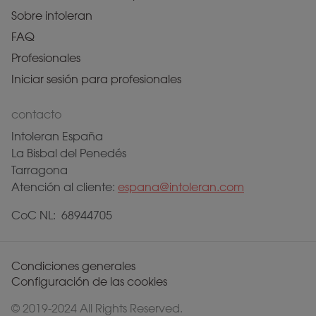
Sobre intoleran
FAQ
Profesionales
Iniciar sesión para profesionales
contacto
Intoleran España
La Bisbal del Penedés
Tarragona
Atención al cliente:
espana@intoleran.com
CoC NL: 68944705
Condiciones generales
Configuración de las cookies
© 2019-2024 All Rights Reserved.