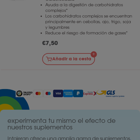
Ayuda a la digestión de carbohidratos
complejos*
Los carbohidratos complejos se encuentran
principalmente en cebollas, ajo, trigo, soja
y legumbres
Reduce el riesgo de formación de gases*
€
7,50
Añadir a la cesta
experimenta tu mismo el efecto de
nuestros suplementos
Intoleran ofrece una amplia gama de suplementos.