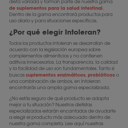
dieta variada y forman parte de nuestra gama
de suplementos para la salud intestinal
.
Dentro de la gama encontrará productos para
uso diario y para situaciones específicas.
¿Por qué elegir Intoleran?
Todos los productos Intoleran se desarrollan de
acuerdo con la legislación europea sobre
complementos alimenticios y no contienen
aditivos innecesarios. La transparencia, la calidad
y la facilidad de uso son fundamentales. Tanto si
suplementos enzimáticos
probióticos
buscas
,
o
una combinación de ambos, en Intoleran
encontrarás una amplia gama especializada.
¿No estás seguro de qué producto se adapta
mejor a tu situación? Nuestros dietistas
especializados estarán encantados de ayudarte
a elegir el producto más adecuado dentro de
nuestra gama completa. Lee aquí nuestras