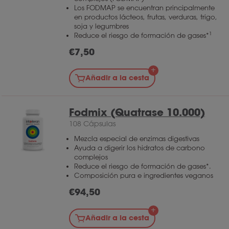
Los FODMAP se encuentran principalmente
en productos lácteos, frutas, verduras, trigo,
soja y legumbres
1
Reduce el riesgo de formación de gases*
€
7,50
Añadir a la cesta
Fodmix (Quatrase 10.000)
108 Cápsulas
Mezcla especial de enzimas digestivas
Ayuda a digerir los hidratos de carbono
complejos
Reduce el riesgo de formación de gases*.
Composición pura e ingredientes veganos
€
94,50
Añadir a la cesta