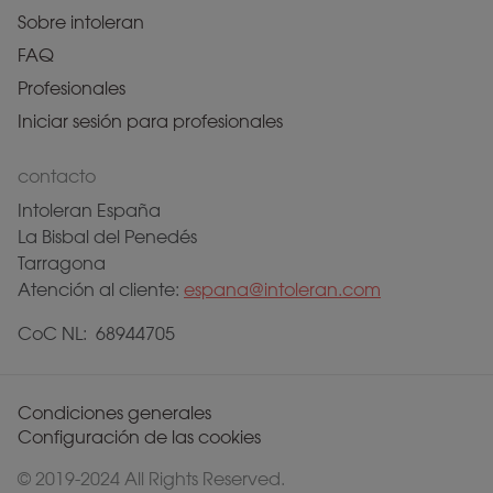
Sobre intoleran
FAQ
Profesionales
Iniciar sesión para profesionales
contacto
Intoleran España
La Bisbal del Penedés
Tarragona
Atención al cliente:
espana@intoleran.com
CoC NL: 68944705
Condiciones generales
Configuración de las cookies
© 2019-2024 All Rights Reserved.