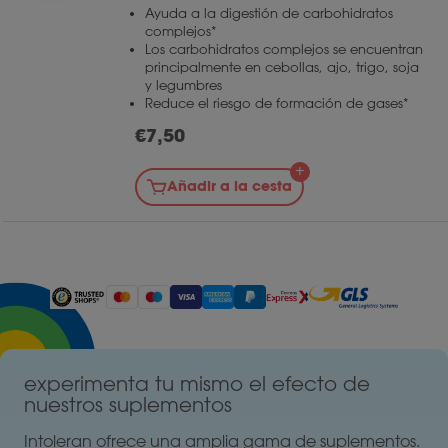
Ayuda a la digestión de carbohidratos
complejos*
Los carbohidratos complejos se encuentran
principalmente en cebollas, ajo, trigo, soja
y legumbres
Reduce el riesgo de formación de gases*
€
7,50
Añadir a la cesta
experimenta tu mismo el efecto de
nuestros suplementos
Intoleran ofrece una amplia gama de suplementos.