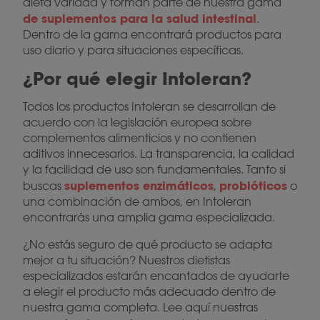
dieta variada y forman parte de nuestra gama
de suplementos para la salud intestinal
.
Dentro de la gama encontrará productos para
uso diario y para situaciones específicas.
¿Por qué elegir Intoleran?
Todos los productos Intoleran se desarrollan de
acuerdo con la legislación europea sobre
complementos alimenticios y no contienen
aditivos innecesarios. La transparencia, la calidad
y la facilidad de uso son fundamentales. Tanto si
suplementos enzimáticos
probióticos
buscas
,
o
una combinación de ambos, en Intoleran
encontrarás una amplia gama especializada.
¿No estás seguro de qué producto se adapta
mejor a tu situación? Nuestros dietistas
especializados estarán encantados de ayudarte
a elegir el producto más adecuado dentro de
nuestra gama completa. Lee aquí nuestras