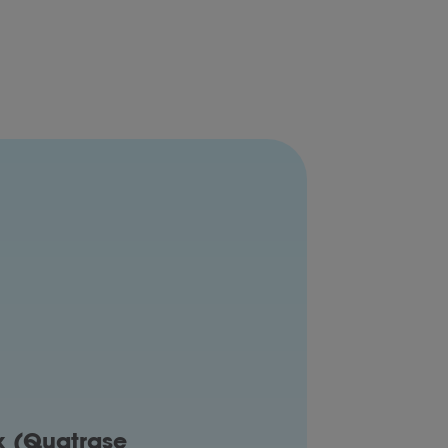
 (Quatrase