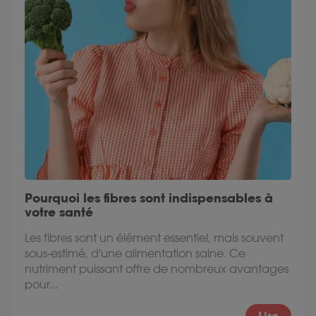
Pourquoi les fibres sont indispensables à
votre santé
Les fibres sont un élément essentiel, mais souvent
sous-estimé, d'une alimentation saine. Ce
nutriment puissant offre de nombreux avantages
pour...