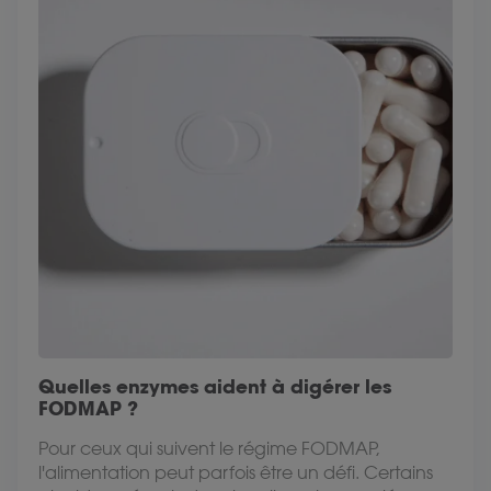
Quelles enzymes aident à digérer les
FODMAP ?
Pour ceux qui suivent le régime FODMAP,
l'alimentation peut parfois être un défi. Certains