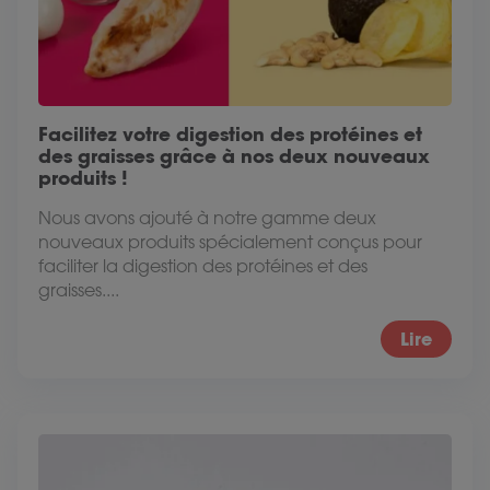
Facilitez votre digestion des protéines et
des graisses grâce à nos deux nouveaux
produits !
Nous avons ajouté à notre gamme deux
nouveaux produits spécialement conçus pour
faciliter la digestion des protéines et des
graisses....
Lire