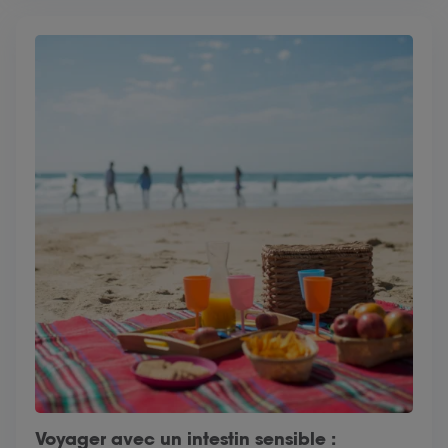
Voyager avec un intestin sensible :