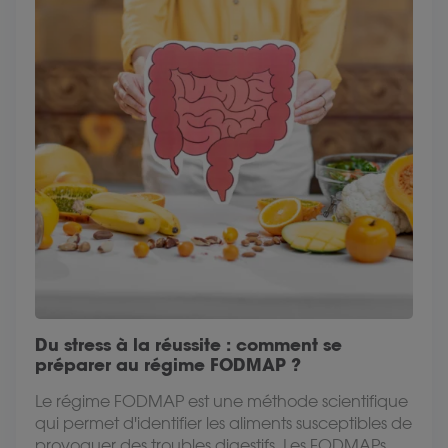
Du stress à la réussite : comment se
préparer au régime FODMAP ?
Le régime FODMAP est une méthode scientifique
qui permet d'identifier les aliments susceptibles de
provoquer des troubles digestifs. Les FODMAPs...