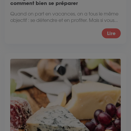
comment bien se préparer
Quand on part en vacances, on a tous le même
objectif : se détendre et en profiter. Mais si vous...
Lire