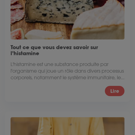
Tout ce que vous devez savoir sur
l’histamine
L'histamine est une substance produite par
l'organisme qui joue un rôle dans divers processus
corporels, notamment le système immunitaire, le...
Lire