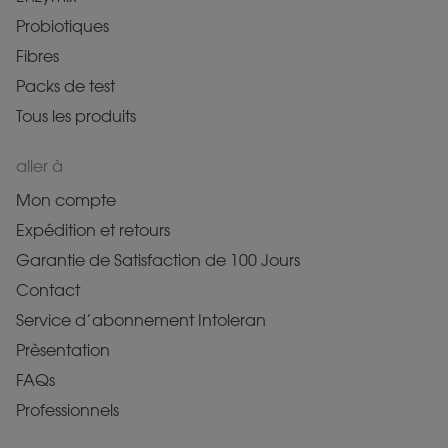
Probiotiques
Fibres
Packs de test
Tous les produits
aller à
Mon compte
Expédition et retours
Garantie de Satisfaction de 100 Jours
Contact
Service d’abonnement Intoleran
Prèsentation
FAQs
Professionnels