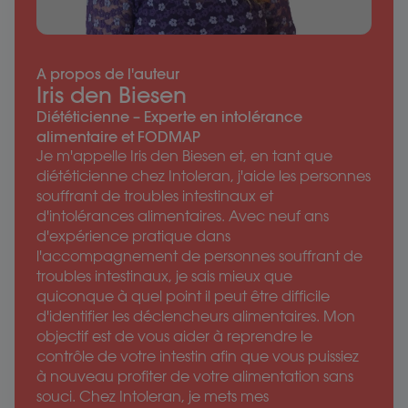
A propos de l'auteur
Iris den Biesen
Diététicienne – Experte en intolérance
alimentaire et FODMAP
Je m'appelle Iris den Biesen et, en tant que
diététicienne chez Intoleran, j'aide les personnes
souffrant de troubles intestinaux et
d'intolérances alimentaires. Avec neuf ans
d'expérience pratique dans
l'accompagnement de personnes souffrant de
troubles intestinaux, je sais mieux que
quiconque à quel point il peut être difficile
d'identifier les déclencheurs alimentaires. Mon
objectif est de vous aider à reprendre le
contrôle de votre intestin afin que vous puissiez
à nouveau profiter de votre alimentation sans
souci. Chez Intoleran, je mets mes