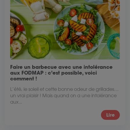
Faire un barbecue avec une intolérance
aux FODMAP : c’est possible, voici
comment !
L’été, le soleil et cette bonne odeur de grillades…
un vrai plaisir ! Mais quand on a une intolérance
aux...
Lire