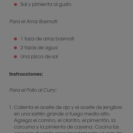
Sal y pimienta al gusto
Para el Arroz Basmati:
1 taza de arroz basmati
2 tazas de agua
Una pizca de sal
Instrucciones:
Para el Pollo al Curry:
Calienta el aceite de ajo y el aceite de jengibre
en una sartén grande a fuego medio-alto.
Agrega el comino, el cilantro, el pimentón, la
cúrcuma y la pimienta de cayena. Cocina las