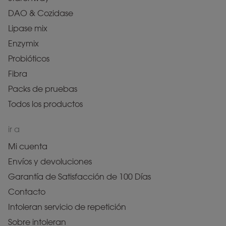
DAO & Cozidase
Lipase mix
Enzymix
Probióticos
Fibra
Packs de pruebas
Todos los productos
ir a
Mi cuenta
Envíos y devoluciones
Garantía de Satisfacción de 100 Días
Contacto
Intoleran servicio de repetición
Sobre intoleran