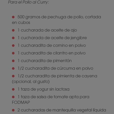
Para el Pollo al Curry:
500 gramos de pechuga de pollo, cortada
en cubos
1 cucharada de aceite de ajo
1 cucharada de aceite de jengibre
1 cucharadita de comino en polvo
1 cucharadita de cilantro en polvo
1 cucharadita de pimentón
1/2 cucharadita de cúrcuma en polvo
1/2 cucharadita de pimienta de cayena
(opcional, al gusto)
1 taza de yogur sin lactosa
1 taza de salsa de tomate apta para
FODMAP
2 cucharadas de mantequilla vegetal líquida