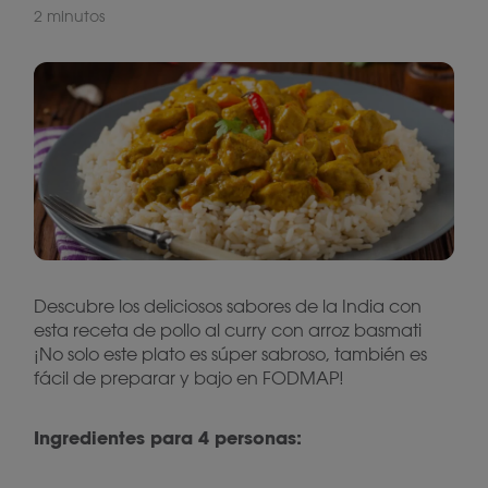
2 minutos
Descubre los deliciosos sabores de la India con
esta receta de pollo al curry con arroz basmati
¡No solo este plato es súper sabroso, también es
fácil de preparar y bajo en FODMAP!
Ingredientes para 4 personas: