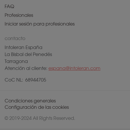
FAQ
Profesionales
Iniciar sesión para profesionales
contacto
Intoleran España
La Bisbal del Penedés
Tarragona
Atención al cliente:
espana@intoleran.com
CoC NL: 68944705
Condiciones generales
Configuración de las cookies
© 2019-2024 All Rights Reserved.