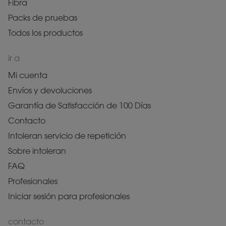
Fibra
Packs de pruebas
Todos los productos
ir a
Mi cuenta
Envíos y devoluciones
Garantía de Satisfacción de 100 Días
Contacto
Intoleran servicio de repetición
Sobre intoleran
FAQ
Profesionales
Iniciar sesión para profesionales
contacto