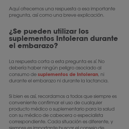
Aquí ofrecemos una respuesta a esa importante
pregunta, así como una breve explicación.
¿Se pueden utilizar los
suplementos Intoleran durante
el embarazo?
La respuesta corta a esta pregunta es
sí
. No
debería haber ningún peligro asociado al
suplementos de Intoleran
consumo de
, ni
durante el embarazo ni durante la lactancia.
Si bien es así, recordamos a todos que siempre es
conveniente confirmar el uso de cualquier
producto médico o suplementario para la salud
con su médico de cabecera o especialista
correspondiente. Cada situación es diferente, y
siempre es importante buscar el consejo de