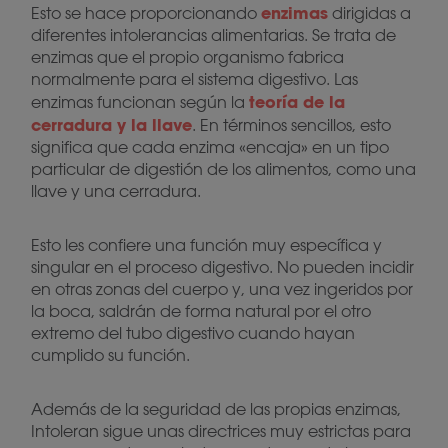
enzimas
Esto se hace proporcionando
dirigidas a
diferentes intolerancias alimentarias. Se trata de
enzimas que el propio organismo fabrica
normalmente para el sistema digestivo. Las
teoría de la
enzimas funcionan según la
cerradura y la llave
. En términos sencillos, esto
significa que cada enzima «encaja» en un tipo
particular de digestión de los alimentos, como una
llave y una cerradura.
Esto les confiere una función muy específica y
singular en el proceso digestivo. No pueden incidir
en otras zonas del cuerpo y, una vez ingeridos por
la boca, saldrán de forma natural por el otro
extremo del tubo digestivo cuando hayan
cumplido su función.
Además de la seguridad de las propias enzimas,
Intoleran sigue unas directrices muy estrictas para