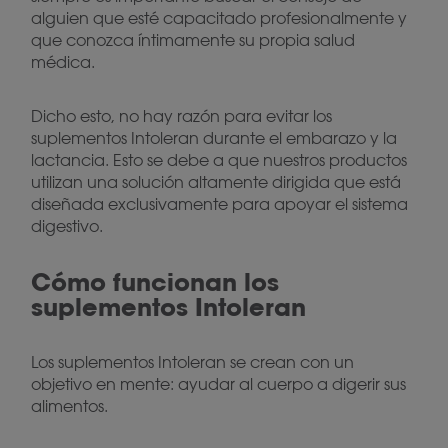
alguien que esté capacitado profesionalmente y
que conozca íntimamente su propia salud
médica.
Dicho esto, no hay razón para evitar los
suplementos Intoleran durante el embarazo y la
lactancia. Esto se debe a que nuestros productos
utilizan una solución altamente dirigida que está
diseñada exclusivamente para apoyar el sistema
digestivo.
Cómo funcionan los
suplementos Intoleran
Los suplementos Intoleran se crean con un
objetivo en mente: ayudar al cuerpo a digerir sus
alimentos.