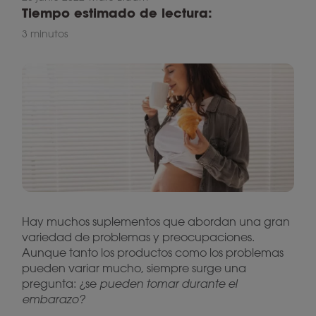
Tiempo estimado de lectura:
3 minutos
Hay muchos suplementos que abordan una gran
variedad de problemas y preocupaciones.
Aunque tanto los productos como los problemas
pueden variar mucho, siempre surge una
pregunta: ¿se
pueden tomar durante el
embarazo?