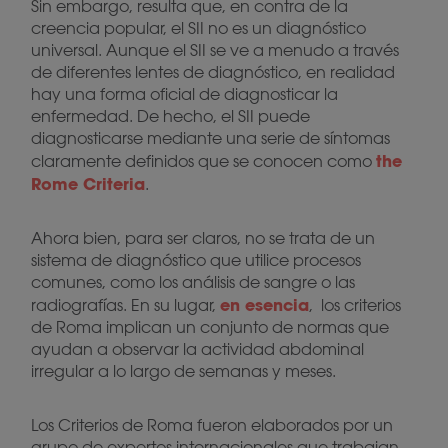
Sin embargo, resulta que, en contra de la
creencia popular, el SII no es un diagnóstico
universal. Aunque el SII se ve a menudo a través
de diferentes lentes de diagnóstico, en realidad
hay una forma oficial de diagnosticar la
enfermedad. De hecho, el SII puede
diagnosticarse mediante una serie de síntomas
the
claramente definidos que se conocen como
Rome Criteria
.
Ahora bien, para ser claros, no se trata de un
sistema de diagnóstico que utilice procesos
comunes, como los análisis de sangre o las
en esencia
radiografías. En su lugar,
, los criterios
de Roma implican un conjunto de normas que
ayudan a observar la actividad abdominal
irregular a lo largo de semanas y meses.
Los Criterios de Roma fueron elaborados por un
grupo de expertos internacionales que trabajan