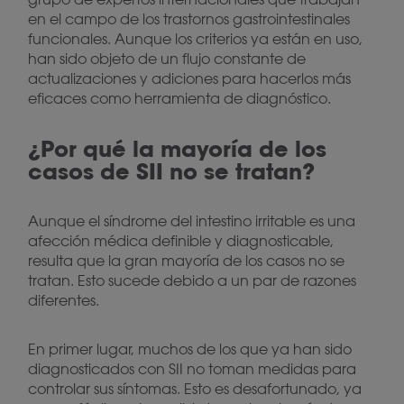
en el campo de los trastornos gastrointestinales
funcionales. Aunque los criterios ya están en uso,
han sido objeto de un flujo constante de
actualizaciones y adiciones para hacerlos más
eficaces como herramienta de diagnóstico.
¿Por qué la mayoría de los
casos de SII no se tratan?
Aunque el síndrome del intestino irritable es una
afección médica definible y diagnosticable,
resulta que la gran mayoría de los casos no se
tratan. Esto sucede debido a un par de razones
diferentes.
En primer lugar, muchos de los que ya han sido
diagnosticados con SII no toman medidas para
controlar sus síntomas. Esto es desafortunado, ya