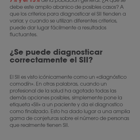
de la población general. ¿A qué se
debe este amplio abanico de posibles casos? A
que los criterios para diagnosticar el SII tienden a
variar, y cuando se utilizan diferentes criterios,
puede dar lugar fácilmente a resultados
fluctuantes.
¿Se puede diagnosticar
correctamente el SII?
El SII es visto icónicamente como un «diagnóstico
comodín». En otras palabras, cuando un
profesional de la salud ha agotado todas las
demás opciones posibles, simplemente pone la
etiqueta «SII» a un paciente y da el diagnostico
como finalizado. Esto ha dado lugar a una amplia
gama de conjeturas sobre el número de personas
que realmente tienen SII.