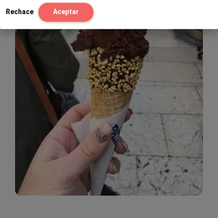
Rechace
Aceptar