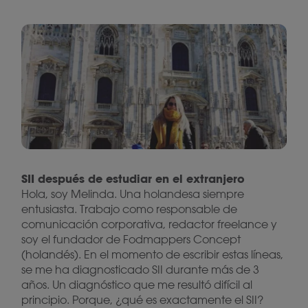
SII después de estudiar en el extranjero
Hola, soy Melinda. Una holandesa siempre
entusiasta. Trabajo como responsable de
comunicación corporativa, redactor freelance y
soy el fundador de Fodmappers Concept
(holandés). En el momento de escribir estas líneas,
se me ha diagnosticado SII durante más de 3
años. Un diagnóstico que me resultó difícil al
principio. Porque, ¿qué es exactamente el SII?