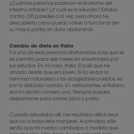
¿Cuántas personas padecen el síndrome del
intestino irritable? ¿Y cuál es la solución? Estaba
contra 100 paredes a la vez, pero ahora he
descubierto cómo puedo volver a funcionar (en
su mayor parte) sin dolor abdominal.
Cambio de dieta en Italia
Fui una de esas personas afortunadas a las que se
les permitió pasar seis meses en el extranjero por
sus estudios. En mi caso, Italia. El país que he
amado desde que era joven. Si no es por la
hermosa naturaleza y los acogedores pueblos, es
por la deliciosa comida. En restaurantes, el italiano
era mi opción número uno. Siempre puedes
despertarme para comer pizza y pasta.
Cuando estudiaba allí, me resultaba difícil decir
que no a todos esos manjares. Al principio, sólo
sentía que mi cuerpo cambiaba a medida que