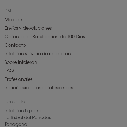
ir a
Mi cuenta
Envíos y devoluciones
Garantía de Satisfacción de 100 Días
Contacto
Intoleran servicio de repetición
Sobre intoleran
FAQ
Profesionales
Iniciar sesión para profesionales
contacto
Intoleran España
La Bisbal del Penedés
Tarragona