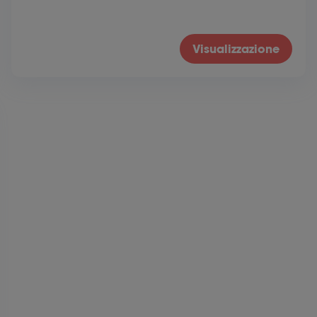
Visualizzazione