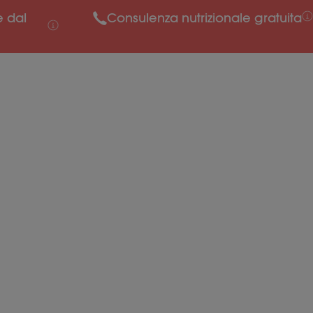
e dal
Consulenza nutrizionale gratuita