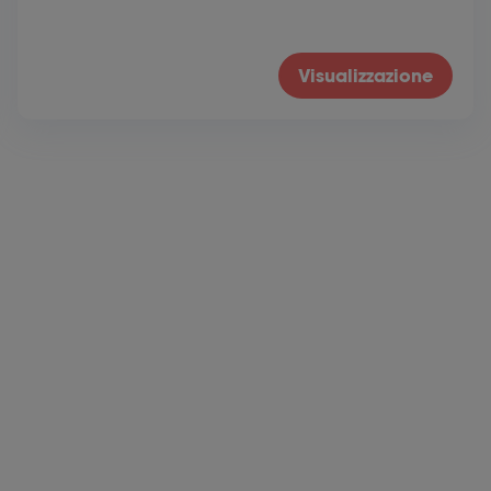
Visualizzazione