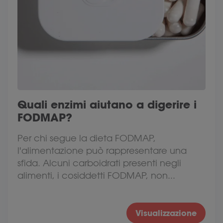
Quali enzimi aiutano a digerire i
FODMAP?
Per chi segue la dieta FODMAP,
l'alimentazione può rappresentare una
sfida. Alcuni carboidrati presenti negli
alimenti, i cosiddetti FODMAP, non...
Visualizzazione