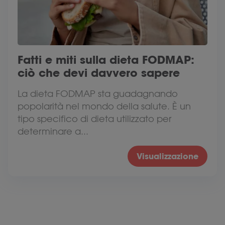
Fatti e miti sulla dieta FODMAP:
ciò che devi davvero sapere
La dieta FODMAP sta guadagnando
popolarità nel mondo della salute. È un
tipo specifico di dieta utilizzato per
determinare a...
Visualizzazione