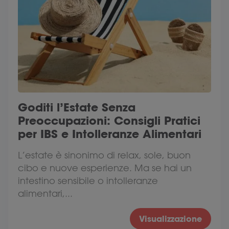
Goditi l’Estate Senza
Preoccupazioni: Consigli Pratici
per IBS e Intolleranze Alimentari
L’estate è sinonimo di relax, sole, buon
cibo e nuove esperienze. Ma se hai un
intestino sensibile o intolleranze
alimentari,...
Visualizzazione