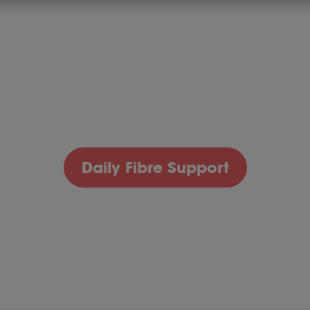
Daily Fibre Support