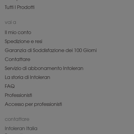
Tutti I Prodotti
vai a
Il mio conto
Spedizione e resi
Garanzia di Soddisfazione dei 100 Giorni
Contattare
Servizio di abbonamento Intoleran
La storia di Intoleran
FAQ
Professionisti
Accesso per professionisti
contattare
Intoleran Italia