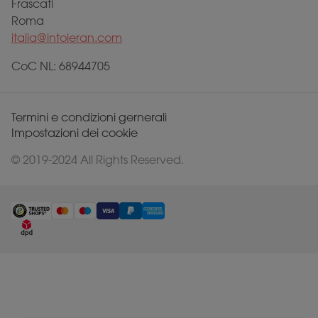
Frascati
Roma
italia@intoleran.com
CoC NL: 68944705
Termini e condizioni gernerali
Impostazioni dei cookie
© 2019-2024 All Rights Reserved.