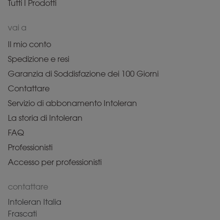
Tutti I Prodotti
vai a
Il mio conto
Spedizione e resi
Garanzia di Soddisfazione dei 100 Giorni
Contattare
Servizio di abbonamento Intoleran
La storia di Intoleran
FAQ
Professionisti
Accesso per professionisti
contattare
Intoleran Italia
Frascati