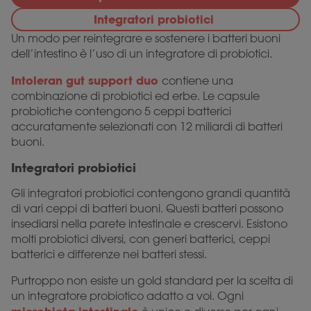
Integratori probiotici
Un modo per reintegrare e sostenere i batteri buoni
dell’intestino è l’uso di un integratore di probiotici.
Intoleran gut support duo
contiene una
combinazione di probiotici ed erbe. Le capsule
probiotiche contengono 5 ceppi batterici
accuratamente selezionati con 12 miliardi di batteri
buoni.
Integratori probiotici
Gli integratori probiotici contengono grandi quantità
di vari ceppi di batteri buoni. Questi batteri possono
insediarsi nella parete intestinale e crescervi. Esistono
molti probiotici diversi, con generi batterici, ceppi
batterici e differenze nei batteri stessi.
Purtroppo non esiste un gold standard per la scelta di
un integratore probiotico adatto a voi. Ogni