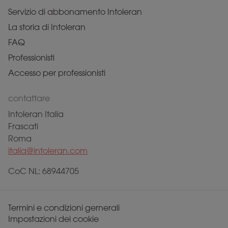
Servizio di abbonamento Intoleran
La storia di Intoleran
FAQ
Professionisti
Accesso per professionisti
contattare
Intoleran Italia
Frascati
Roma
italia@intoleran.com
CoC NL: 68944705
Termini e condizioni gernerali
Impostazioni dei cookie