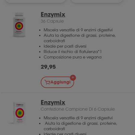
Enzymix
36 Capsule
Miscela versatile di 9 enzimi digestivi
Aiuta la digestione di grassi, proteine,
carboidrati
Ideale per pasti diversi
Riduce il rischio di flatulenza*1
Composizione pura e vegana
29,95
Aggiungi
Enzymix
Confezione Campione Di 6 Capsule
Miscela versatile di 9 enzimi digestivi
Aiuta la digestione di grassi, proteine,
carboidrati
Ideale per pasti diversi