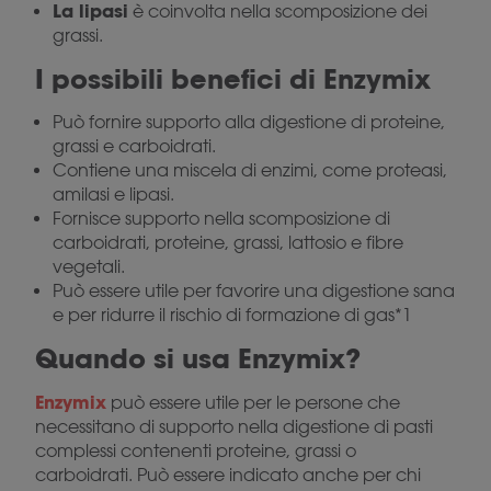
La lipasi
è coinvolta nella scomposizione dei
grassi.
I possibili benefici di Enzymix
Può fornire supporto alla digestione di proteine,
grassi e carboidrati.
Contiene una miscela di enzimi, come proteasi,
amilasi e lipasi.
Fornisce supporto nella scomposizione di
carboidrati, proteine, grassi, lattosio e fibre
vegetali.
Può essere utile per favorire una digestione sana
e per ridurre il rischio di formazione di gas*1
Quando si usa Enzymix?
Enzymix
può essere utile per le persone che
necessitano di supporto nella digestione di pasti
complessi contenenti proteine, grassi o
carboidrati. Può essere indicato anche per chi