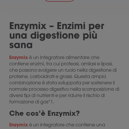
Enzymix – Enzimi per
una digestione più
sana
Enzymix
è un integratore alimentare che
contiene enzimi, tra cui proteasi, amilasi e lipasi,
che possono svolgere un ruolo nella digestione di
proteine, carboidrati e grassi. Questa ampia
combinazione è stata sviluppata per sostenere il
normale processo digestivo nella scomposizione di
diversi tipi di nutrienti e per ridurre il rischio di
formazione di gas*1.
Che cos’è Enzymix?
Enzymix
è un integratore che contiene una