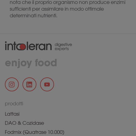
nota che il proprio organismo non produce enzimi
sufficienti per assimilare in modo ottimale
determinati nutrienti.
enjoy food
prodotti
Lattasi
DAO & Cozidase
Fodmix (Quatrase 10.000)