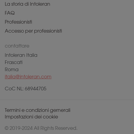
La storia di Intoleran
FAQ
Professionisti
Accesso per professionisti
contattare
Intoleran Italia
Frascati
Roma
italia@intoleran.com
CoC NL: 68944705
Termini e condizioni gernerali
Impostazioni dei cookie
© 2019-2024 All Rights Reserved.