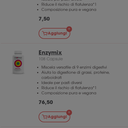
Riduce il rischio di flatulenza*1
Composizione pura e vegana
7,50
Aggiungi
Enzymix
108 Capsule
Miscela versatile di 9 enzimi digestivi
Aiuta la digestione di grassi, proteine,
carboidrati
Ideale per pasti diversi
Riduce il rischio di flatulenza*1
Composizione pura e vegana
76,50
Aggiungi