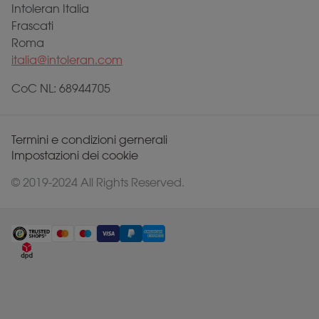
Intoleran Italia
Frascati
Roma
italia@intoleran.com
CoC NL: 68944705
Termini e condizioni gernerali
Impostazioni dei cookie
© 2019-2024 All Rights Reserved.