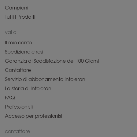
Campioni
Tutti I Prodotti
vai a
Il mio conto
Spedizione e resi
Garanzia di Soddisfazione dei 100 Giorni
Contattare
Servizio di abbonamento Intoleran
La storia di Intoleran
FAQ
Professionisti
Accesso per professionisti
contattare