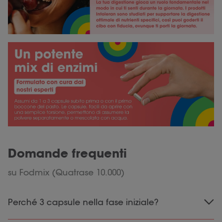
Domande frequenti
su Fodmix (Quatrase 10.000)
Perché 3 capsule nella fase iniziale?