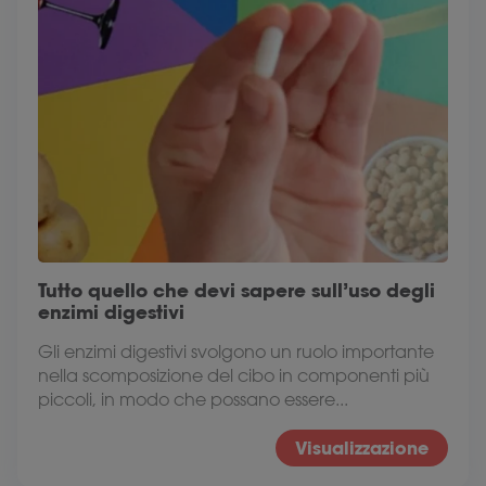
Tutto quello che devi sapere sull’uso degli
enzimi digestivi
Gli enzimi digestivi svolgono un ruolo importante
nella scomposizione del cibo in componenti più
piccoli, in modo che possano essere...
Visualizzazione