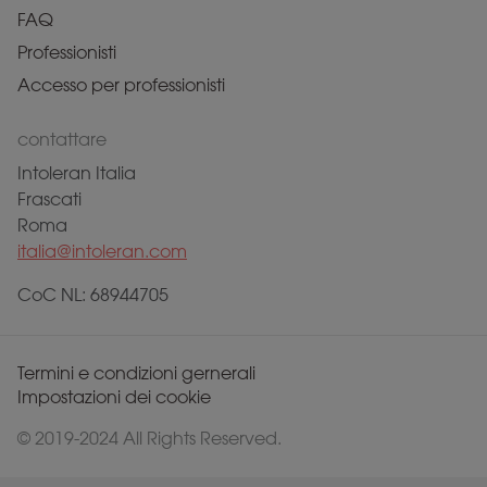
FAQ
Professionisti
Accesso per professionisti
contattare
Intoleran Italia
Frascati
Roma
italia@intoleran.com
CoC NL: 68944705
Termini e condizioni gernerali
Impostazioni dei cookie
© 2019-2024 All Rights Reserved.