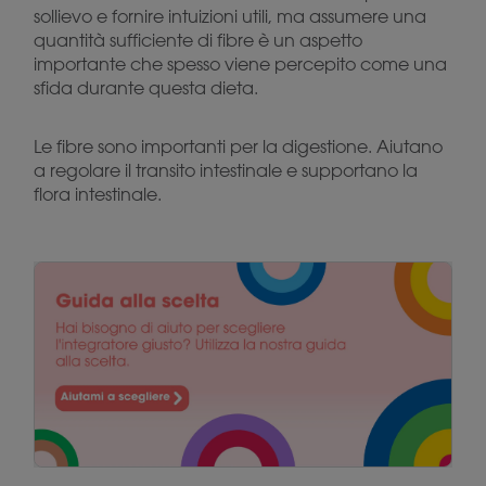
sollievo e fornire intuizioni utili, ma assumere una
quantità sufficiente di fibre è un aspetto
importante che spesso viene percepito come una
sfida durante questa dieta.
Le fibre sono importanti per la digestione. Aiutano
a regolare il transito intestinale e supportano la
flora intestinale.