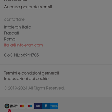
Accesso per professionisti
contattare
Intoleran Italia
Frascati
Roma
italia@intoleran.com
CoC NL: 68944705
Termini e condizioni gernerali
Impostazioni dei cookie
© 2019-2024 All Rights Reserved.