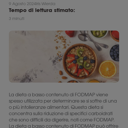
9 Agosto 2024
Iris Wierda
Tempo di lettura stimato:
3 minuti
La dieta a basso contenuto di FODMAP viene
spesso utilizzata per determinare se si soffre di una
o più intolleranze alimentari. Questa dieta si
concentra sulla riduzione di specifici carboidrati
che sono difficili da digerire, noti come FODMAP.
La dieta a basso contenuto di FODMAP può offrire