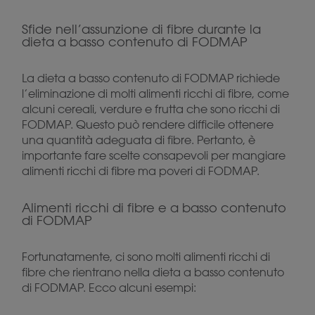
Sfide nell’assunzione di fibre durante la
dieta a basso contenuto di FODMAP
La dieta a basso contenuto di FODMAP richiede
l’eliminazione di molti alimenti ricchi di fibre, come
alcuni cereali, verdure e frutta che sono ricchi di
FODMAP. Questo può rendere difficile ottenere
una quantità adeguata di fibre. Pertanto, è
importante fare scelte consapevoli per mangiare
alimenti ricchi di fibre ma poveri di FODMAP.
Alimenti ricchi di fibre e a basso contenuto
di FODMAP
Fortunatamente, ci sono molti alimenti ricchi di
fibre che rientrano nella dieta a basso contenuto
di FODMAP. Ecco alcuni esempi: