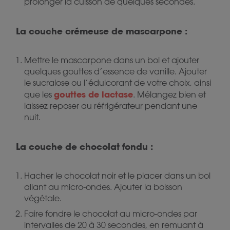
prolonger la cuisson de quelques secondes.
La couche crémeuse de mascarpone :
Mettre le mascarpone dans un bol et ajouter
quelques gouttes d’essence de vanille. Ajouter
le sucralose ou l’édulcorant de votre choix, ainsi
gouttes de lactase
que les
. Mélangez bien et
laissez reposer au réfrigérateur pendant une
nuit.
La couche de chocolat fondu :
Hacher le chocolat noir et le placer dans un bol
allant au micro-ondes. Ajouter la boisson
végétale.
Faire fondre le chocolat au micro-ondes par
intervalles de 20 à 30 secondes, en remuant à