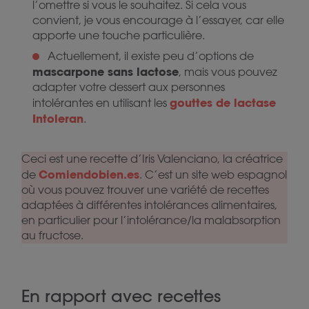
l’omettre si vous le souhaitez. Si cela vous
convient, je vous encourage à l’essayer, car elle
apporte une touche particulière.
Actuellement, il existe peu d’options de
mascarpone sans lactose
, mais vous pouvez
adapter votre dessert aux personnes
gouttes de lactase
intolérantes en utilisant les
Intoleran
.
Ceci est une recette d’Iris Valenciano, la créatrice
Comiendobien.es
de
. C’est un site web espagnol
où vous pouvez trouver une variété de recettes
adaptées à différentes intolérances alimentaires,
en particulier pour l’intolérance/la malabsorption
au fructose.
En rapport avec recettes