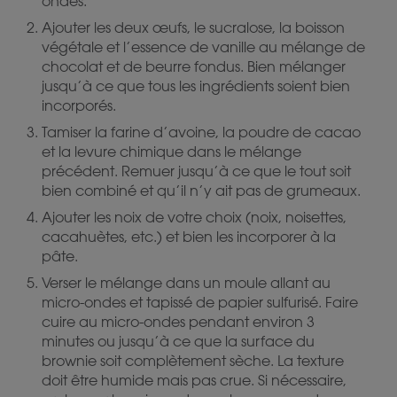
ondes.
Ajouter les deux œufs, le sucralose, la boisson
végétale et l’essence de vanille au mélange de
chocolat et de beurre fondus. Bien mélanger
jusqu’à ce que tous les ingrédients soient bien
incorporés.
Tamiser la farine d’avoine, la poudre de cacao
et la levure chimique dans le mélange
précédent. Remuer jusqu’à ce que le tout soit
bien combiné et qu’il n’y ait pas de grumeaux.
Ajouter les noix de votre choix (noix, noisettes,
cacahuètes, etc.) et bien les incorporer à la
pâte.
Verser le mélange dans un moule allant au
micro-ondes et tapissé de papier sulfurisé. Faire
cuire au micro-ondes pendant environ 3
minutes ou jusqu’à ce que la surface du
brownie soit complètement sèche. La texture
doit être humide mais pas crue. Si nécessaire,