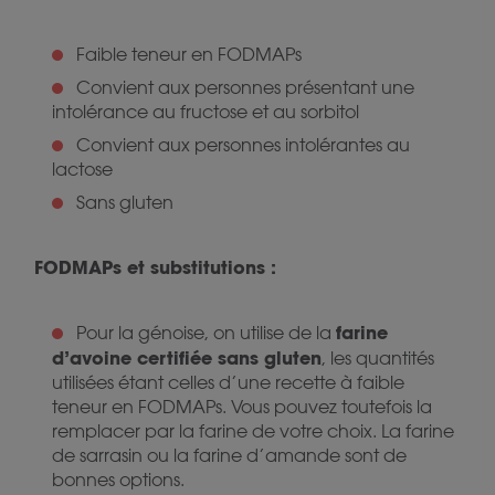
Faible teneur en FODMAPs
Convient aux personnes présentant une
intolérance au fructose et au sorbitol
Convient aux personnes intolérantes au
lactose
Sans gluten
FODMAPs et substitutions :
farine
Pour la génoise, on utilise de la
d’avoine certifiée sans gluten
, les quantités
utilisées étant celles d’une recette à faible
teneur en FODMAPs. Vous pouvez toutefois la
remplacer par la farine de votre choix. La farine
de sarrasin ou la farine d’amande sont de
bonnes options.