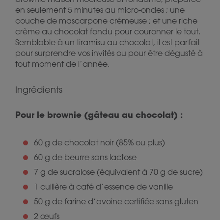
en seulement 5 minutes au micro-ondes ; une
couche de mascarpone crémeuse ; et une riche
crème au chocolat fondu pour couronner le tout.
Semblable à un tiramisu au chocolat, il est parfait
pour surprendre vos invités ou pour être dégusté à
tout moment de l’année.
Ingrédients
Pour le brownie (gâteau au chocolat) :
60 g de chocolat noir (85% ou plus)
60 g de beurre sans lactose
7 g de sucralose (équivalent à 70 g de sucre)
1 cuillère à café d’essence de vanille
50 g de farine d’avoine certifiée sans gluten
2 œufs