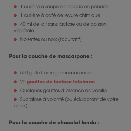
1 cuillère à soupe de cacao en poudre
1 cuillère à café de levure chimique
40 ml de lait sans lactose ou de boisson
végétale
Noisettes ou noix (facultatif)
Pour la couche de mascarpone :
500 g de fromage mascarpone
gouttes de lactase Intoleran
20
Quelques gouttes d’essence de vanille
Sucralose à volonté (ou édulcorant de votre
choix)
Pour la couche de chocolat fondu :