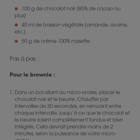
100 g de chocolat noir (85% de cacao ou
plus)
40 ml de boisson végétale (amande, avoine,
etc.)
50 g de crème 100% noisette
Pas à pas :
Pour le brownie :
Dans un bol allant au micro-ondes, placer le
chocolat noir et le beurre. Chauffer par
intervalles de 30 secondes, en remuant entre
chaque intervalle, jusqu’à ce que le chocolat et
le beurre soient complètement fondus et bien
intégrés. Cela devrait prendre moins de 2
minutes, selon la puissance de votre micro-