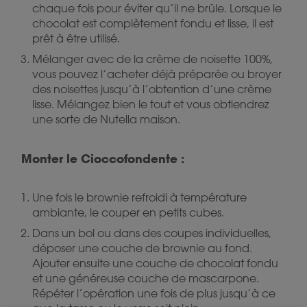
chaque fois pour éviter qu’il ne brûle. Lorsque le
chocolat est complètement fondu et lisse, il est
prêt à être utilisé.
Mélanger avec de la crème de noisette 100%,
vous pouvez l’acheter déjà préparée ou broyer
des noisettes jusqu’à l’obtention d’une crème
lisse. Mélangez bien le tout et vous obtiendrez
une sorte de Nutella maison.
Monter le Cioccofondente :
Une fois le brownie refroidi à température
ambiante, le couper en petits cubes.
Dans un bol ou dans des coupes individuelles,
déposer une couche de brownie au fond.
Ajouter ensuite une couche de chocolat fondu
et une généreuse couche de mascarpone.
Répéter l’opération une fois de plus jusqu’à ce