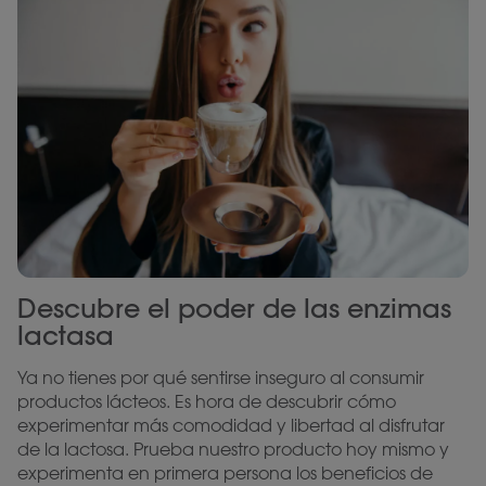
Descubre el poder de las enzimas
lactasa
Ya no tienes por qué sentirse inseguro al consumir
productos lácteos. Es hora de descubrir cómo
experimentar más comodidad y libertad al disfrutar
de la lactosa. Prueba nuestro producto hoy mismo y
experimenta en primera persona los beneficios de