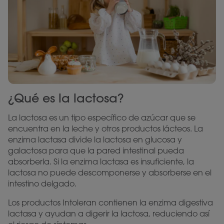
¿Qué es la lactosa?
La lactosa es un tipo específico de azúcar que se
encuentra en la leche y otros productos lácteos. La
enzima lactasa divide la lactosa en glucosa y
galactosa para que la pared intestinal pueda
absorberla. Si la enzima lactasa es insuficiente, la
lactosa no puede descomponerse y absorberse en el
intestino delgado.
Los productos Intoleran contienen la enzima digestiva
lactasa y ayudan a digerir la lactosa, reduciendo así