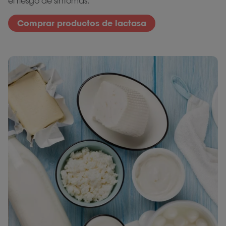
el riesgo de síntomas.
Comprar productos de lactasa