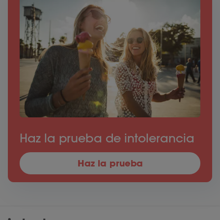
Haz la prueba de intolerancia
Haz la prueba