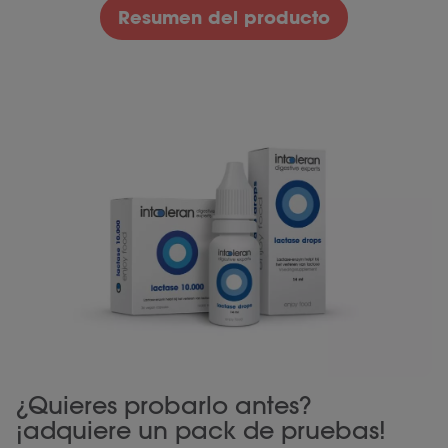
Resumen del producto
¿Quieres probarlo antes?
¡adquiere un pack de pruebas!