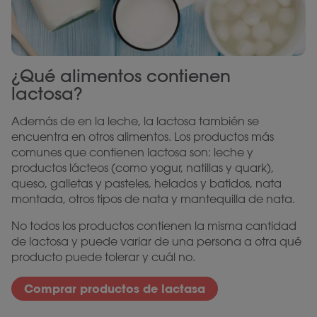
¿Qué alimentos contienen
lactosa?
Además de en la leche, la lactosa también se
encuentra en otros alimentos. Los productos más
comunes que contienen lactosa son: leche y
productos lácteos (como yogur, natillas y quark),
queso, galletas y pasteles, helados y batidos, nata
montada, otros tipos de nata y mantequilla de nata.
No todos los productos contienen la misma cantidad
de lactosa y puede variar de una persona a otra qué
producto puede tolerar y cuál no.
Comprar productos de lactasa