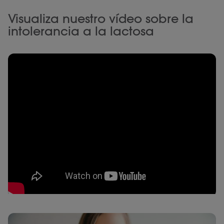
Visualiza nuestro vídeo sobre la
intolerancia a la lactosa