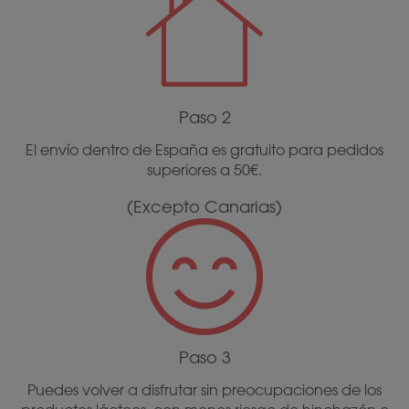
Paso 2
El envío dentro de España es gratuito para pedidos
superiores a 50€.
(Excepto Canarias)
Paso 3
Puedes volver a disfrutar sin preocupaciones de los