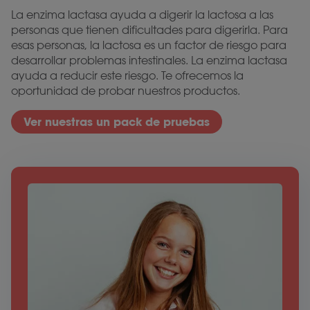
La enzima lactasa ayuda a digerir la lactosa a las
personas que tienen dificultades para digerirla. Para
esas personas, la lactosa es un factor de riesgo para
desarrollar problemas intestinales. La enzima lactasa
ayuda a reducir este riesgo. Te ofrecemos la
oportunidad de probar nuestros productos.
Ver nuestras un pack de pruebas