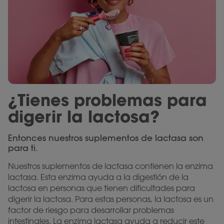
¿Tienes problemas para
digerir la lactosa?
Entonces nuestros suplementos de lactasa son
para ti.
Nuestros suplementos de lactasa contienen la enzima
lactasa. Esta enzima ayuda a la digestión de la
lactosa en personas que tienen dificultades para
digerir la lactosa. Para estas personas, la lactosa es un
factor de riesgo para desarrollar problemas
intestinales. La enzima lactasa ayuda a reducir este