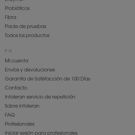
Probióticos
Fibra
Packs de pruebas
Todos los productos
ir a
Mi cuenta
Envíos y devoluciones
Garantía de Satisfacción de 100 Días
Contacto
Intoleran servicio de repetición
Sobre intoleran
FAQ
Profesionales
Iniciar sesión para profesionales