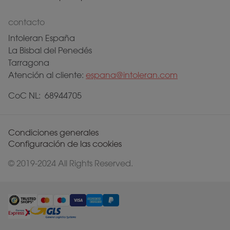
contacto
Intoleran España
La Bisbal del Penedés
Tarragona
Atención al cliente:
espana@intoleran.com
CoC NL: 68944705
Condiciones generales
Configuración de las cookies
© 2019-2024 All Rights Reserved.