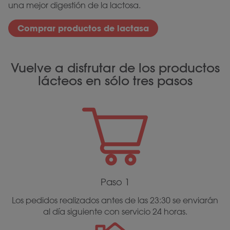
una mejor digestión de la lactosa.
Comprar productos de lactasa
Vuelve a disfrutar de los productos
lácteos en sólo tres pasos
Paso 1
Los pedidos realizados antes de las 23:30 se enviarán
al día siguiente con servicio 24 horas.