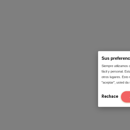
Sus preferenc
Siempre utilizamos 
fácil y personal. Es
otros lugares. Esto 
"aceptar", usted da
Rechace