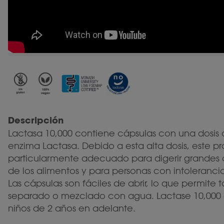
Descripción
Lactasa 10,000 contiene cápsulas con una dosis a
enzima Lactasa. Debido a esta alta dosis, este p
particularmente adecuado para digerir grandes 
de los alimentos y para personas con intoleranci
Las cápsulas son fáciles de abrir, lo que permite 
separado o mezclado con agua. Lactase 10,000
niños de 2 años en adelante.