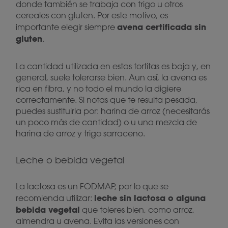
donde también se trabaja con trigo u otros
cereales con gluten. Por este motivo, es
avena certificada sin
importante elegir siempre
gluten
.
La cantidad utilizada en estas tortitas es baja y, en
general, suele tolerarse bien. Aun así, la avena es
rica en fibra, y no todo el mundo la digiere
correctamente. Si notas que te resulta pesada,
puedes sustituirla por: harina de arroz (necesitarás
un poco más de cantidad) o u una mezcla de
harina de arroz y trigo sarraceno.
Leche o bebida vegetal
La lactosa es un FODMAP, por lo que se
leche sin lactosa o alguna
recomienda utilizar:
bebida vegetal
que toleres bien, como arroz,
almendra u avena. Evita las versiones con