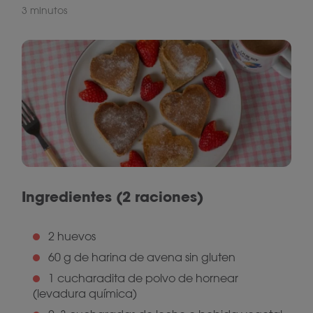
3 minutos
Ingredientes (2 raciones)
2 huevos
60 g de harina de avena sin gluten
1 cucharadita de polvo de hornear
(levadura química)