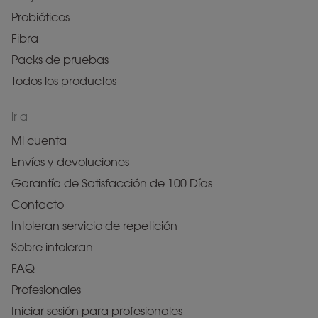
Probióticos
Fibra
Packs de pruebas
Todos los productos
ir a
Mi cuenta
Envíos y devoluciones
Garantía de Satisfacción de 100 Días
Contacto
Intoleran servicio de repetición
Sobre intoleran
FAQ
Profesionales
Iniciar sesión para profesionales