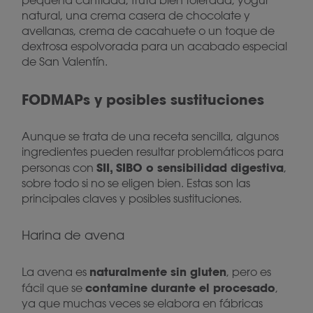
pequeña cantidad, fruta bien tolerada, yogur
natural, una crema casera de chocolate y
avellanas, crema de cacahuete o un toque de
dextrosa espolvorada para un acabado especial
de San Valentín.
FODMAPs y posibles sustituciones
Aunque se trata de una receta sencilla, algunos
ingredientes pueden resultar problemáticos para
SII, SIBO o sensibilidad digestiva
personas con
,
sobre todo si no se eligen bien. Estas son las
principales claves y posibles sustituciones.
Harina de avena
naturalmente sin gluten
La avena es
, pero es
contamine durante el procesado
fácil que se
,
ya que muchas veces se elabora en fábricas