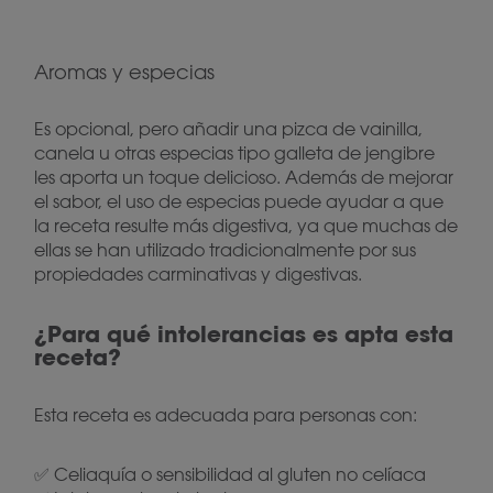
Aromas y especias
Es opcional, pero añadir una pizca de vainilla,
canela u otras especias tipo galleta de jengibre
les aporta un toque delicioso. Además de mejorar
el sabor, el uso de especias puede ayudar a que
la receta resulte más digestiva, ya que muchas de
ellas se han utilizado tradicionalmente por sus
propiedades carminativas y digestivas.
¿Para qué intolerancias es apta esta
receta?
Esta receta es adecuada para personas con:
✅ Celiaquía o sensibilidad al gluten no celíaca