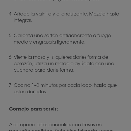
Añade la vainilla y el endulzante. Mezcla hasta
integrar.
Calienta una sartén antiadherente a fuego
medio y engrásala ligeramente.
Vierte la masa y, si quieres darles forma de
corazón, utiliza un molde o ayúdate con una
cuchara para darle forma.
Cocina 1–2 minutos por cada lado, hasta que
estén dorados.
Consejo para servir:
Acompaña estos pancakes con fresas en