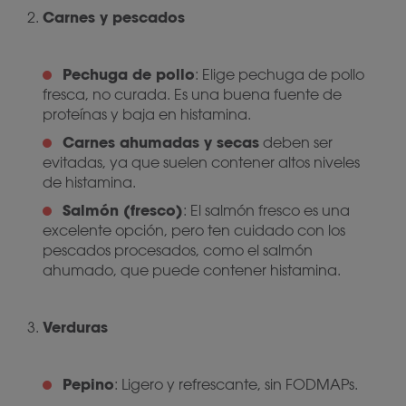
Carnes y pescados
Pechuga de pollo
: Elige pechuga de pollo
fresca, no curada. Es una buena fuente de
proteínas y baja en histamina.
Carnes ahumadas y secas
deben ser
evitadas, ya que suelen contener altos niveles
de histamina.
Salmón (fresco)
: El salmón fresco es una
excelente opción, pero ten cuidado con los
pescados procesados, como el salmón
ahumado, que puede contener histamina.
Verduras
Pepino
: Ligero y refrescante, sin FODMAPs.