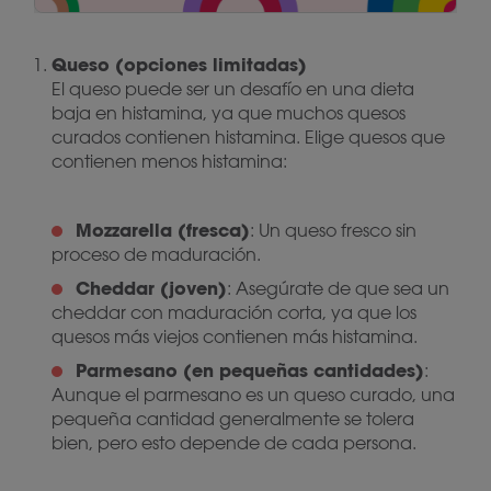
Queso (opciones limitadas)
El queso puede ser un desafío en una dieta
baja en histamina, ya que muchos quesos
curados contienen histamina. Elige quesos que
contienen menos histamina:
Mozzarella (fresca)
: Un queso fresco sin
proceso de maduración.
Cheddar (joven)
: Asegúrate de que sea un
cheddar con maduración corta, ya que los
quesos más viejos contienen más histamina.
Parmesano (en pequeñas cantidades)
:
Aunque el parmesano es un queso curado, una
pequeña cantidad generalmente se tolera
bien, pero esto depende de cada persona.