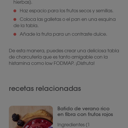
hierbas).
Haz espacio para los frutos secos y semillas.
Coloca las galletas o el pan en una esquina
de la tabla.
Añade la fruta para un contraste dulce.
De esta manera, puedes crear una deliciosa tabla
de charcutería que es tanto amigable con la
histamina como low FODMAP. ¡Disfruta!
recetas relacionadas
Batido de verano rico
en fibra con frutos rojos
Ingredientes (1