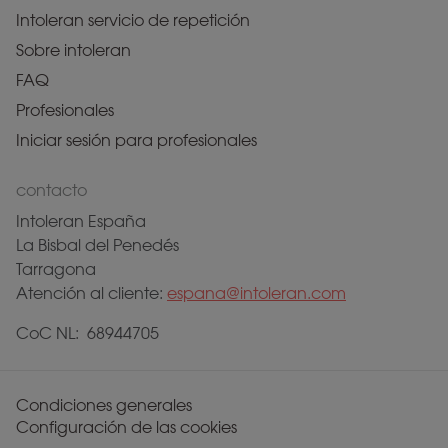
Intoleran servicio de repetición
Sobre intoleran
FAQ
Profesionales
Iniciar sesión para profesionales
contacto
Intoleran España
La Bisbal del Penedés
Tarragona
Atención al cliente:
espana@intoleran.com
CoC NL: 68944705
Condiciones generales
Configuración de las cookies