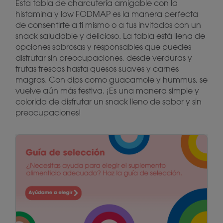
Esta tabla de charcutería amigable con la
histamina y low FODMAP es la manera perfecta
de consentirte a ti mismo o a tus invitados con un
snack saludable y delicioso. La tabla está llena de
opciones sabrosas y responsables que puedes
disfrutar sin preocupaciones, desde verduras y
frutas frescas hasta quesos suaves y carnes
magras. Con dips como guacamole y hummus, se
vuelve aún más festiva. ¡Es una manera simple y
colorida de disfrutar un snack lleno de sabor y sin
preocupaciones!