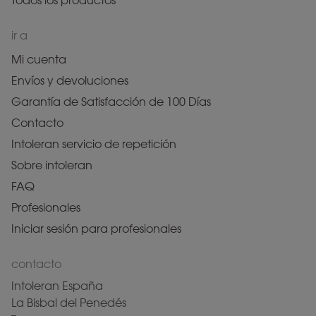
Todos los productos
ir a
Mi cuenta
Envíos y devoluciones
Garantía de Satisfacción de 100 Días
Contacto
Intoleran servicio de repetición
Sobre intoleran
FAQ
Profesionales
Iniciar sesión para profesionales
contacto
Intoleran España
La Bisbal del Penedés