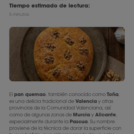
Tiempo estimado de lectura:
5 minutos
pan quemao
Toña
El
, también conocido como
,
Valencia
es una delicia tradicional de
y otras
provincias de la Comunidad Valenciana, así
Murcia
Alicante
como de algunas zonas de
y
,
Pascua
especialmente durante la
. Su nombre
proviene de la técnica de dorar la superficie con