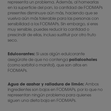
representa un problema. Además, al hornearlas
en la superficie del pan, la cantidad de FODMAPs
presentes disminuye aún más, haciendo que se
vuelva aún más tolerable para las personas con
sensibilidad a los FODMAPs. Sin embargo, si eres
muy sensible, puedes reducir la cantidad o
prescindir de ellas, incluso sustituir por otro fruto
seco.
Edulcorantes:
Si usas algún edulcorante
polialcoholes
asegúrate de que no contenga
(como sorbitol o manitol), que son altos en
FODMAPs.
Agua de azahar y ralladura de limón:
Ambos
ingredientes son bajos en FODMAPs, por lo que no
representan ningún problema para quienes
siguen una dieta baja en FODMAPs.