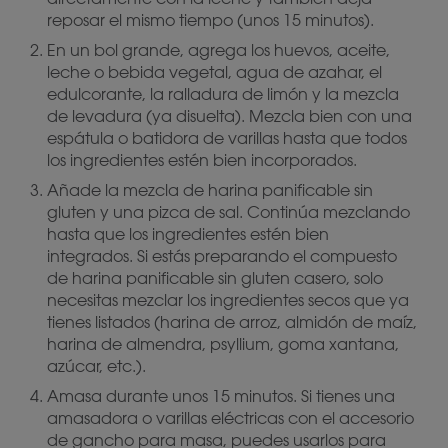
reposar el mismo tiempo (unos 15 minutos).
En un bol grande, agrega los huevos, aceite,
leche o bebida vegetal, agua de azahar, el
edulcorante, la ralladura de limón y la mezcla
de levadura (ya disuelta). Mezcla bien con una
espátula o batidora de varillas hasta que todos
los ingredientes estén bien incorporados.
Añade la mezcla de harina panificable sin
gluten y una pizca de sal. Continúa mezclando
hasta que los ingredientes estén bien
integrados. Si estás preparando el compuesto
de harina panificable sin gluten casero, solo
necesitas mezclar los ingredientes secos que ya
tienes listados (harina de arroz, almidón de maíz,
harina de almendra, psyllium, goma xantana,
azúcar, etc.).
Amasa durante unos 15 minutos. Si tienes una
amasadora o varillas eléctricas con el accesorio
de gancho para masa, puedes usarlos para