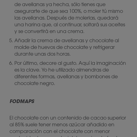
de avellanas ya hecha, sólo tienes que
asegurarte de que sea 100%, o moler tú mismo
las avellanas. Después de molerlas, quedará
una harina que, al continuar, soltará sus aceites
y se convertirá en una crema.
Añadir la crema de avellanas y chocolate al
molde de huevos de chocolate y refrigerar
durante unas dos horas.
Por último, decore al gusto. Aquí la imaginación
es la clave. Yo he utilizado almendras de
diferentes formas, avellanas y bombones de
chocolate negro.
FODMAPS
El chocolate con un contenido de cacao superior
al 85% suele tener menos azúcar añadido en
comparación con el chocolate con menor