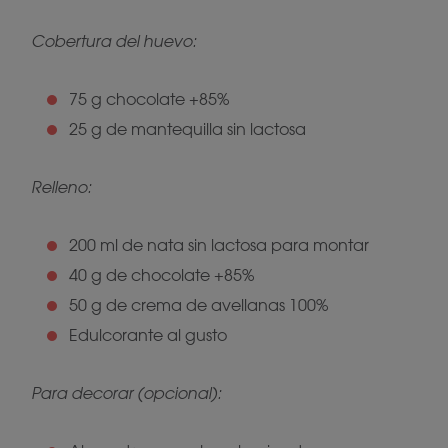
Cobertura del huevo:
75 g chocolate +85%
25 g de mantequilla sin lactosa
Relleno:
200 ml de nata sin lactosa para montar
40 g de chocolate +85%
50 g de crema de avellanas 100%
Edulcorante al gusto
Para decorar (opcional):