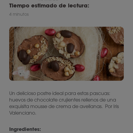
Tiempo estimado de lectura:
4 minutos
Un delicioso postre ideal para estas pascuas:
huevos de chocolate crujientes rellenos de una
exquisita mousse de crema de avellanas. Por Iris
Valenciano.
Ingredientes: