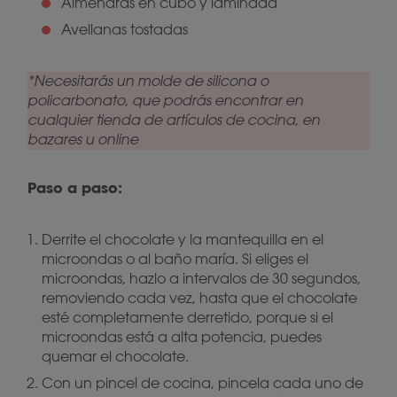
Almendras en cubo y laminada
Avellanas tostadas
*Necesitarás un molde de silicona o
policarbonato, que podrás encontrar en
cualquier tienda de artículos de cocina, en
bazares u online
Paso a paso:
Derrite el chocolate y la mantequilla en el
microondas o al baño maría. Si eliges el
microondas, hazlo a intervalos de 30 segundos,
removiendo cada vez, hasta que el chocolate
esté completamente derretido, porque si el
microondas está a alta potencia, puedes
quemar el chocolate.
Con un pincel de cocina, pincela cada uno de