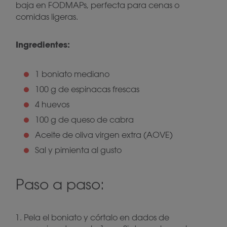
baja en FODMAPs, perfecta para cenas o
comidas ligeras.
Ingredientes:
1 boniato mediano
100 g de espinacas frescas
4 huevos
100 g de queso de cabra
Aceite de oliva virgen extra (AOVE)
Sal y pimienta al gusto
Paso a paso:
Pela el boniato y córtalo en dados de