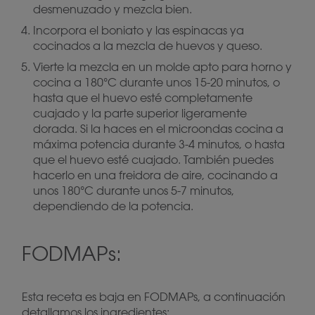
desmenuzado y mezcla bien.
Incorpora el boniato y las espinacas ya
cocinados a la mezcla de huevos y queso.
Vierte la mezcla en un molde apto para horno y
cocina a 180°C durante unos 15-20 minutos, o
hasta que el huevo esté completamente
cuajado y la parte superior ligeramente
dorada. Si la haces en el microondas cocina a
máxima potencia durante 3-4 minutos, o hasta
que el huevo esté cuajado. También puedes
hacerlo en una freidora de aire, cocinando a
unos 180°C durante unos 5-7 minutos,
dependiendo de la potencia.
FODMAPs:
Esta receta es baja en FODMAPs, a continuación
detallamos los ingredientes: