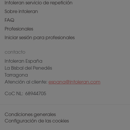
Intoleran servicio de repetición
Sobre intoleran
FAQ
Profesionales
Iniciar sesión para profesionales
contacto
Intoleran España
La Bisbal del Penedés
Tarragona
Atención al cliente:
espana@intoleran.com
CoC NL: 68944705
Condiciones generales
Configuración de las cookies