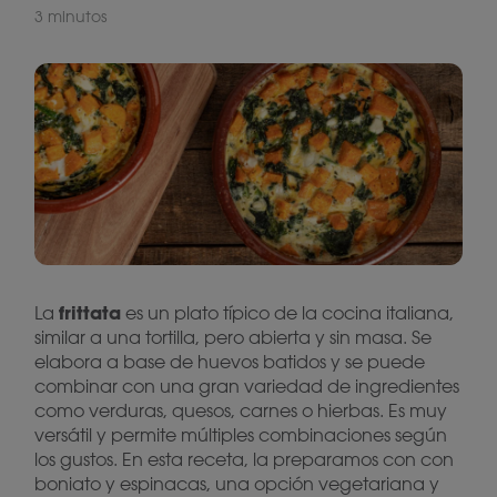
3 minutos
frittata
La
es un plato típico de la cocina italiana,
similar a una tortilla, pero abierta y sin masa. Se
elabora a base de huevos batidos y se puede
combinar con una gran variedad de ingredientes
como verduras, quesos, carnes o hierbas. Es muy
versátil y permite múltiples combinaciones según
los gustos. En esta receta, la preparamos con con
boniato y espinacas, una opción vegetariana y