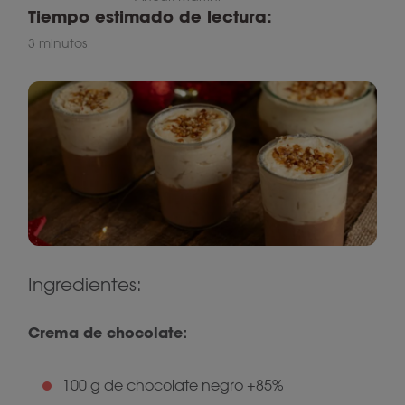
Tiempo estimado de lectura:
3 minutos
Ingredientes:
Crema de chocolate:
100 g de chocolate negro +85%