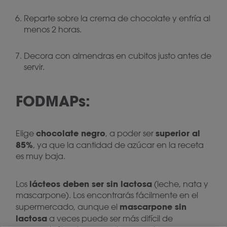
Reparte sobre la crema de chocolate y enfría al
menos 2 horas.
Decora con almendras en cubitos justo antes de
servir.
FODMAPs:
chocolate negro
superior al
Elige
, a poder ser
85%
, ya que la cantidad de azúcar en la receta
es muy baja.
lácteos deben ser sin lactosa
Los
(leche, nata y
mascarpone). Los encontrarás fácilmente en el
mascarpone sin
supermercado, aunque el
lactosa
a veces puede ser más difícil de