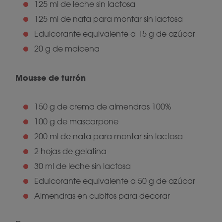
125 ml de leche sin lactosa
125 ml de nata para montar sin lactosa
Edulcorante equivalente a 15 g de azúcar
20 g de maicena
Mousse de turrón
150 g de crema de almendras 100%
100 g de mascarpone
200 ml de nata para montar sin lactosa
2 hojas de gelatina
30 ml de leche sin lactosa
Edulcorante equivalente a 50 g de azúcar
Almendras en cubitos para decorar