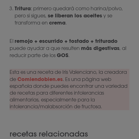
Tritura
: primero quedará como harina/polvo,
se liberan los aceites
pero si sigues,
y se
crema
transforma en
.
remojo + escurrido + tostado + triturado
El
más digestivas
puede ayudar a que resulten
, al
GOS
reducir parte de los
.
Esta es una receta de Iris Valenciano, la creadora
Comiendobien.es
de
. Es una página web
española donde puedes encontrar una variedad
de recetas para diferentes intolerancias
alimentarias, especialmente para la
intolerancia/malabsorción de fructosa.
recetas relacionadas