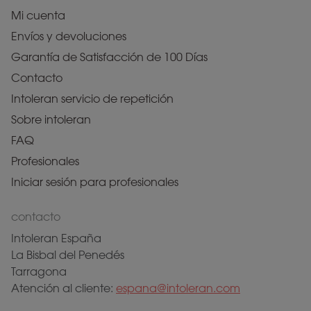
Mi cuenta
Envíos y devoluciones
Garantía de Satisfacción de 100 Días
Contacto
Intoleran servicio de repetición
Sobre intoleran
FAQ
Profesionales
Iniciar sesión para profesionales
contacto
Intoleran España
La Bisbal del Penedés
Tarragona
Atención al cliente:
espana@intoleran.com