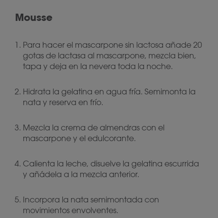
Mousse
Para hacer el mascarpone sin lactosa añade 20
gotas de lactasa al mascarpone, mezcla bien,
tapa y deja en la nevera toda la noche.
Hidrata la gelatina en agua fría. Semimonta la
nata y reserva en frío.
Mezcla la crema de almendras con el
mascarpone y el edulcorante.
Calienta la leche, disuelve la gelatina escurrida
y añádela a la mezcla anterior.
Incorpora la nata semimontada con
movimientos envolventes.