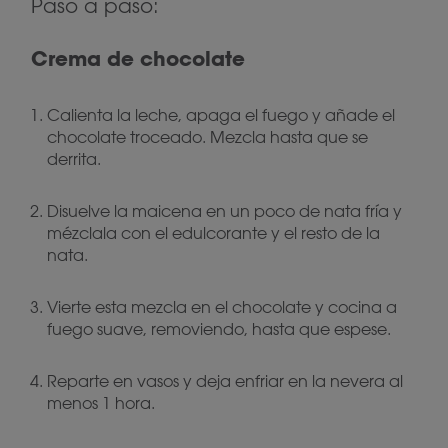
Paso a paso:
Crema de chocolate
Calienta la leche, apaga el fuego y añade el
chocolate troceado. Mezcla hasta que se
derrita.
Disuelve la maicena en un poco de nata fría y
mézclala con el edulcorante y el resto de la
nata.
Vierte esta mezcla en el chocolate y cocina a
fuego suave, removiendo, hasta que espese.
Reparte en vasos y deja enfriar en la nevera al
menos 1 hora.