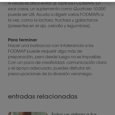
A veces es difícil evitar al 100% los FODMAPs. En
esos casos, un suplemento como
Quatrase 10.000
puede ser útil. Ayuda a digerir varios FODMAPs a
la vez, como la lactosa, fructosa y galactanos
(presentes en el ajo, cebolla y legumbres).
Para terminar
Hacer una barbacoa con intolerancia a los
FODMAP puede requerir algo más de
preparación, pero desde luego no es imposible.
Con un poco de creatividad, comunicación clara
y el apoyo adecuado, puedes disfrutar sin
preocupaciones de la diversión veraniega.
entradas relacionadas
Echa un vistazo a tus