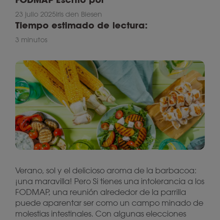
23 julio 2025
Iris den Biesen
Tiempo estimado de lectura:
3 minutos
Verano, sol y el delicioso aroma de la barbacoa:
¡una maravilla! Pero Si tienes una intolerancia a los
FODMAP, una reunión alrededor de la parrilla
puede aparentar ser como un campo minado de
molestias intestinales. Con algunas elecciones