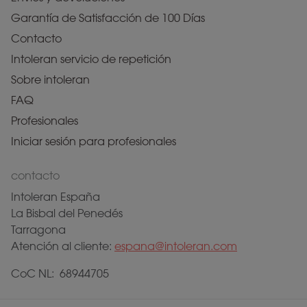
Garantía de Satisfacción de 100 Días
Contacto
Intoleran servicio de repetición
Sobre intoleran
FAQ
Profesionales
Iniciar sesión para profesionales
contacto
Intoleran España
La Bisbal del Penedés
Tarragona
Atención al cliente:
espana@intoleran.com
CoC NL: 68944705