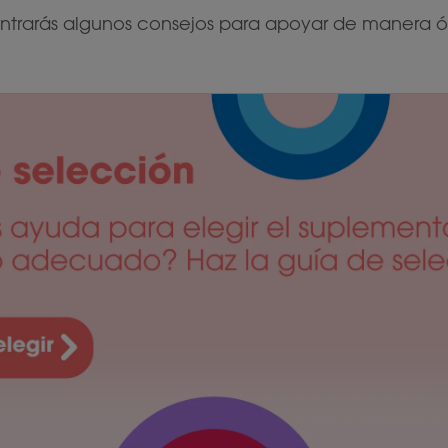
trarás algunos consejos para apoyar de manera óp