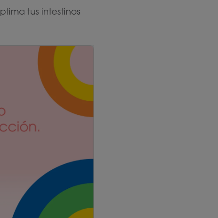
tima tus intestinos