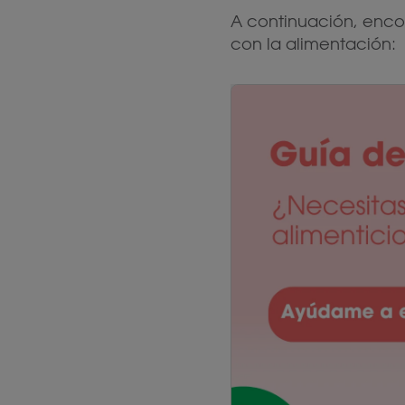
A continuación, encon
con la alimentación: