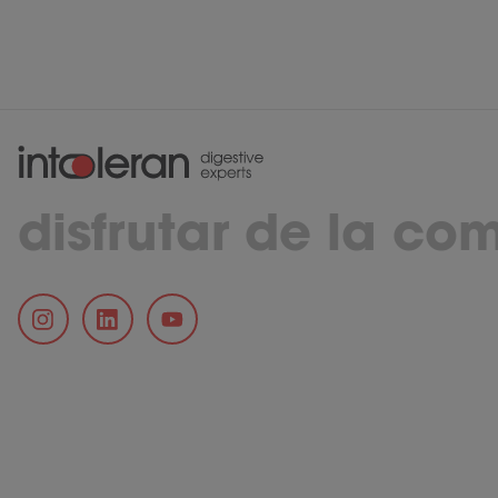
disfrutar de la co